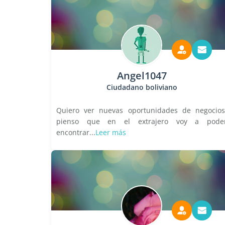
Angel1047
Ciudadano boliviano
Quiero ver nuevas oportunidades de negocios
pienso que en el extrajero voy a pode
encontrar...
Leer más