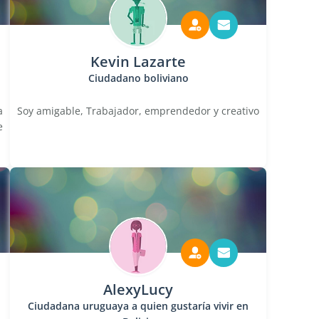
Kevin Lazarte
Ciudadano boliviano
a
Soy amigable, Trabajador, emprendedor y creativo
e
AlexyLucy
Ciudadana uruguaya a quien gustaría vivir en