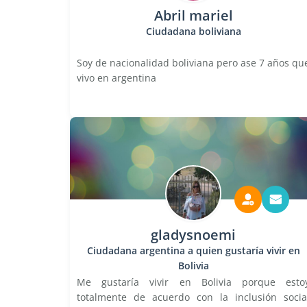
Abril mariel
Ciudadana boliviana
Soy de nacionalidad boliviana pero ase 7 años qu
vivo en argentina
gladysnoemi
Ciudadana argentina a quien gustaría vivir en
Bolivia
Me gustaría vivir en Bolivia porque esto
totalmente de acuerdo con la inclusión socia