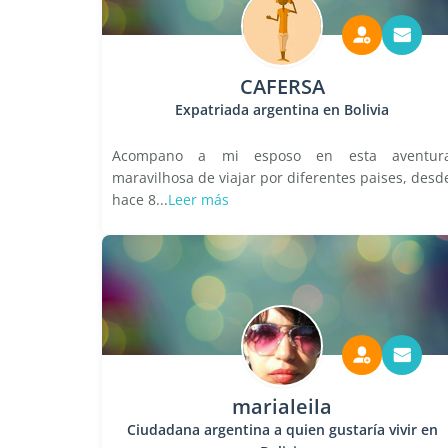
CAFERSA
Expatriada argentina en Bolivia
Acompano a mi esposo en esta aventur
maravilhosa de viajar por diferentes paises, desd
hace 8...
Leer más
marialeila
Ciudadana argentina a quien gustaría vivir en