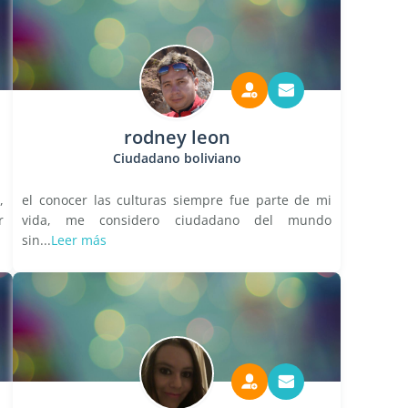
rodney leon
Ciudadano boliviano
,
el conocer las culturas siempre fue parte de mi
r
vida, me considero ciudadano del mundo
sin...
Leer más