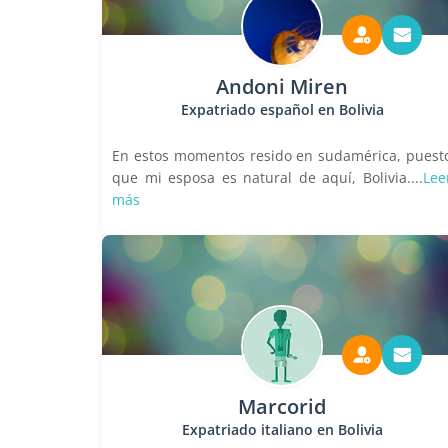
Andoni Miren
Expatriado español en Bolivia
En estos momentos resido en sudamérica, puest
que mi esposa es natural de aquí, Bolivia....
Lee
más
Marcorid
Expatriado italiano en Bolivia