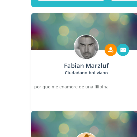
Fabian Marzluf
Ciudadano boliviano
por que me enamore de una filipina