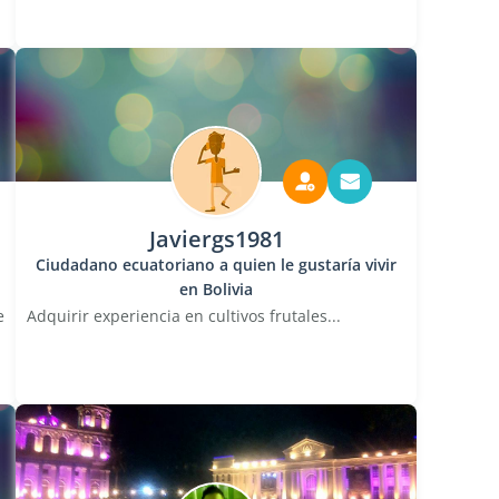
Javiergs1981
Ciudadano ecuatoriano a quien le gustaría vivir
en Bolivia
e
Adquirir experiencia en cultivos frutales...