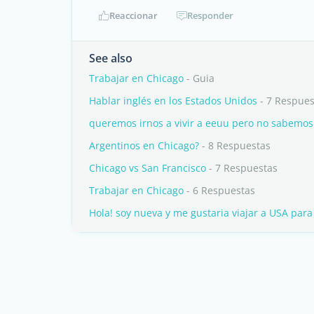
Reaccionar
Responder
See also
Trabajar en Chicago
- Guia
Hablar inglés en los Estados Unidos
- 7 Respues
queremos irnos a vivir a eeuu pero no sabemos 
Argentinos en Chicago?
- 8 Respuestas
Chicago vs San Francisco
- 7 Respuestas
Trabajar en Chicago
- 6 Respuestas
Hola! soy nueva y me gustaria viajar a USA para