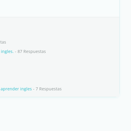
tas
ingles.
- 87 Respuestas
 aprender ingles
- 7 Respuestas