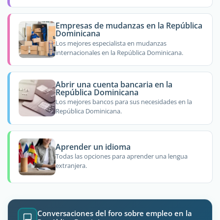
Empresas de mudanzas en la República
Dominicana
Los mejores especialista en mudanzas
internacionales en la República Dominicana.
Abrir una cuenta bancaria en la
República Dominicana
Los mejores bancos para sus necesidades en la
República Dominicana.
Aprender un idioma
Todas las opciones para aprender una lengua
extranjera.
Conversaciones del foro sobre empleo en la