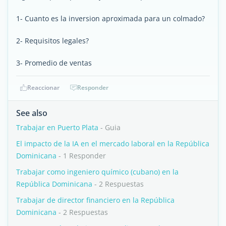
1- Cuanto es la inversion aproximada para un colmado?
2- Requisitos legales?
3- Promedio de ventas
Reaccionar
Responder
See also
Trabajar en Puerto Plata
- Guia
El impacto de la IA en el mercado laboral en la República
Dominicana
- 1 Responder
Trabajar como ingeniero químico (cubano) en la
República Dominicana
- 2 Respuestas
Trabajar de director financiero en la República
Dominicana
- 2 Respuestas