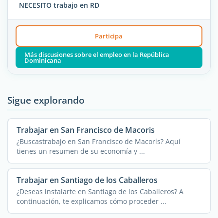
NECESITO trabajo en RD
Participa
Más discusiones sobre el empleo en la República
Dominicana
Sigue explorando
Trabajar en San Francisco de Macoris
¿Buscastrabajo en San Francisco de Macorís? Aquí
tienes un resumen de su economía y ...
Trabajar en Santiago de los Caballeros
¿Deseas instalarte en Santiago de los Caballeros? A
continuación, te explicamos cómo proceder ...