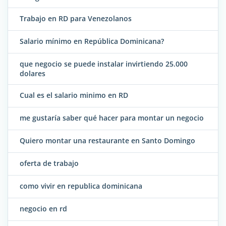
Trabajo en RD para Venezolanos
Salario mínimo en República Dominicana?
que negocio se puede instalar invirtiendo 25.000
dolares
Cual es el salario minimo en RD
me gustaría saber qué hacer para montar un negocio
Quiero montar una restaurante en Santo Domingo
oferta de trabajo
como vivir en republica dominicana
negocio en rd