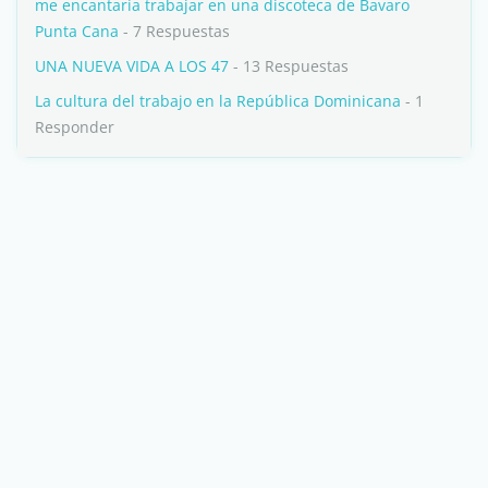
me encantaría trabajar en una discoteca de Bavaro
Punta Cana
- 7 Respuestas
UNA NUEVA VIDA A LOS 47
- 13 Respuestas
La cultura del trabajo en la República Dominicana
- 1
Responder