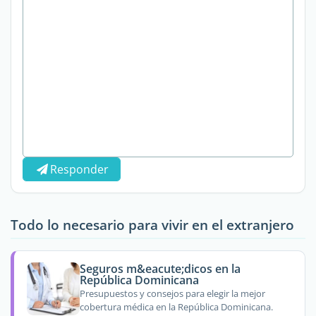
Responder
Todo lo necesario para vivir en el extranjero
Seguros m&eacute;dicos en la
República Dominicana
Presupuestos y consejos para elegir la mejor
cobertura médica en la República Dominicana.