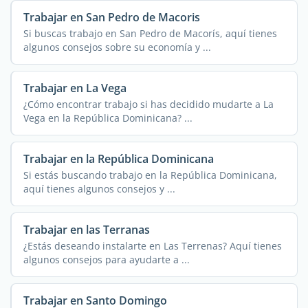
Trabajar en San Pedro de Macoris
Si buscas trabajo en San Pedro de Macorís, aquí tienes
algunos consejos sobre su economía y ...
Trabajar en La Vega
¿Cómo encontrar trabajo si has decidido mudarte a La
Vega en la República Dominicana? ...
Trabajar en la República Dominicana
Si estás buscando trabajo en la República Dominicana,
aquí tienes algunos consejos y ...
Trabajar en las Terranas
¿Estás deseando instalarte en Las Terrenas? Aquí tienes
algunos consejos para ayudarte a ...
Trabajar en Santo Domingo