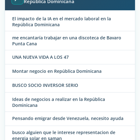
República Dominicana
El impacto de la IA en el mercado laboral en la
República Dominicana
me encantaría trabajar en una discoteca de Bavaro
Punta Cana
UNA NUEVA VIDA A LOS 47
Montar negocio en República Dominicana
BUSCO SOCIO INVERSOR SERIO
Ideas de negocios a realizar en la República
Dominicana
Pensando emigrar desde Venezuela, necesito ayuda
busco alguien que le interese representacion de
energia solar en saman