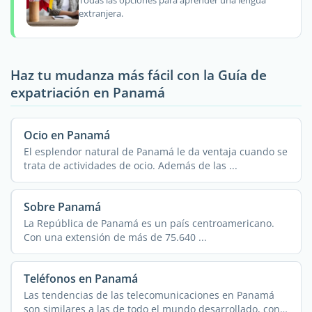
Todas las opciones para aprender una lengua
extranjera.
Haz tu mudanza más fácil con la Guía de
expatriación en Panamá
Ocio en Panamá
El esplendor natural de Panamá le da ventaja cuando se
trata de actividades de ocio. Además de las ...
Sobre Panamá
La República de Panamá es un país centroamericano.
Con una extensión de más de 75.640 ...
Teléfonos en Panamá
Las tendencias de las telecomunicaciones en Panamá
son similares a las de todo el mundo desarrollado, con