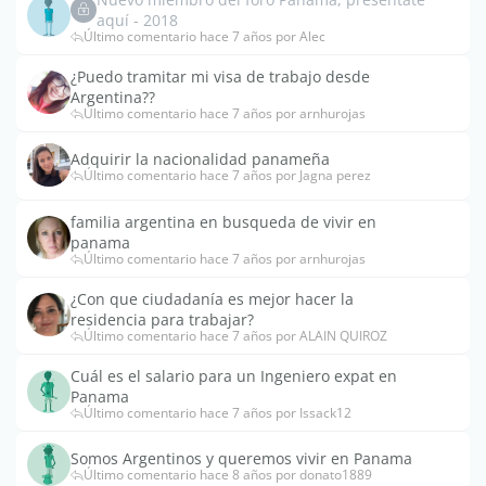
aquí - 2018
Último comentario hace 7 años por Alec
¿Puedo tramitar mi visa de trabajo desde
Argentina??
Último comentario hace 7 años por arnhurojas
Adquirir la nacionalidad panameña
Último comentario hace 7 años por Jagna perez
familia argentina en busqueda de vivir en
panama
Último comentario hace 7 años por arnhurojas
¿Con que ciudadanía es mejor hacer la
residencia para trabajar?
Último comentario hace 7 años por ALAIN QUIROZ
Cuál es el salario para un Ingeniero expat en
Panama
Último comentario hace 7 años por Issack12
Somos Argentinos y queremos vivir en Panama
Último comentario hace 8 años por donato1889