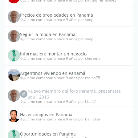
Último comentario hace 9 años por nathaly fernandez
Precios de propiedades en Panamá
Último comentario hace 9 años por snep
Seguir la moda en Panamá
Último comentario hace 9 años por snep
Informacion: montar un negocio
Último comentario hace 9 años por cheremo
Argentinos viviendo en Panamá
Último comentario hace 9 años por rosina75
Nuevo miembro del foro Panamá, preséntate
aquí  2016
Último comentario hace 9 años por Liss97
Hacer amigos en Panamá
Último comentario hace 9 años por Belindita
Oportunidades en Panama