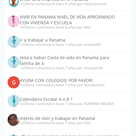
Último comentario hace 6 años por mbarramuno
VIVIR EN PANAMA NIVEL DE VIDA APROXIMADO
CON VIVIENDA Y ESCUELA
Último comentario hace 6 años por Alec
Ir a trabajar a Panama
Último comentario hace 7 años por antonio66
Hola a todos! Costo de vida en Panamá para
familia de 4
Último comentario hace 7 años por omaryesith
AYUDA CON COLEGIOS! POR FAVOR!
G
Último comentario hace 7 años por Mandychain
Calendario Escolar A o B ?
Último comentario hace 7 años por ADRIANA MILENA
Interés de vivir y trabajar en Panamá
Último comentario hace 7 años por Alec
Nuevo miembro del foro Panamá, preséntate