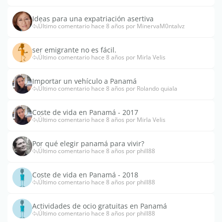
Ideas para una expatriación asertiva
Último comentario hace 8 años por MinervaM0ntalvz
ser emigrante no es fácil.
Último comentario hace 8 años por Mirla Velis
Importar un vehículo a Panamá
Último comentario hace 8 años por Rolando quiala
Coste de vida en Panamá - 2017
Último comentario hace 8 años por Mirla Velis
Por qué elegir panamá para vivir?
Último comentario hace 8 años por phill88
Coste de vida en Panamá - 2018
Último comentario hace 8 años por phill88
Actividades de ocio gratuitas en Panamá
Último comentario hace 8 años por phill88