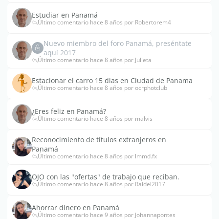
Estudiar en Panamá
Último comentario hace 8 años por Robertorem4
Nuevo miembro del foro Panamá, preséntate
aquí 2017
Último comentario hace 8 años por Julieta
Estacionar el carro 15 dias en Ciudad de Panama
Último comentario hace 8 años por ocrphotclub
¿Eres feliz en Panamá?
Último comentario hace 8 años por malvis
Reconocimiento de títulos extranjeros en
Panamá
Último comentario hace 8 años por lmmd.fx
OJO con las "ofertas" de trabajo que reciban.
Último comentario hace 8 años por Raidel2017
Ahorrar dinero en Panamá
Último comentario hace 9 años por Johannapontes