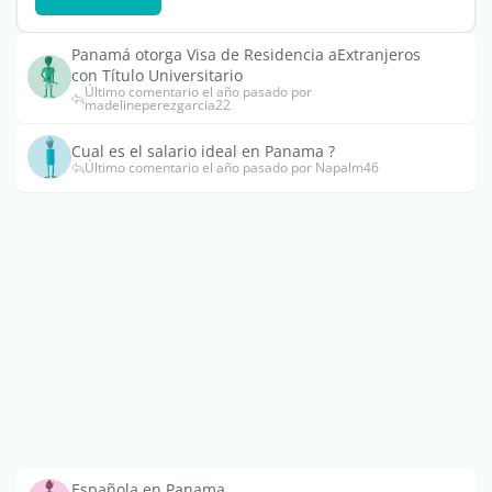
Panamá otorga Visa de Residencia aExtranjeros
con Título Universitario
Último comentario el año pasado por
madelineperezgarcia22
Cual es el salario ideal en Panama ?
Último comentario el año pasado por Napalm46
Española en Panama