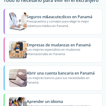
Todo lo necesario para vivir en el extranjero
Seguros m&eacute;dicos en Panamá
Presupuestos y consejos para elegir la mejor
cobertura médica en Panamá.
Empresas de mudanzas en Panamá
Los mejores especialista en mudanzas
internacionales en Panamá.
Abrir una cuenta bancaria en Panamá
Los mejores bancos para sus necesidades en
Panamá.
Aprender un idioma