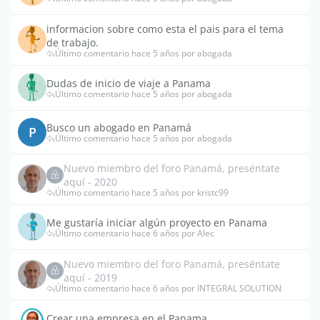
informacion sobre como esta el pais para el tema
de trabajo.
Último comentario hace 5 años por abogada
Dudas de inicio de viaje a Panama
Último comentario hace 5 años por abogada
Busco un abogado en Panamá
P
Último comentario hace 5 años por abogada
Nuevo miembro del foro Panamá, preséntate
aquí - 2020
Último comentario hace 5 años por kristc99
Me gustaría iniciar algún proyecto en Panama
Último comentario hace 6 años por Alec
Nuevo miembro del foro Panamá, preséntate
aquí - 2019
Último comentario hace 6 años por INTEGRAL SOLUTION
Crear una empresa en el Panama