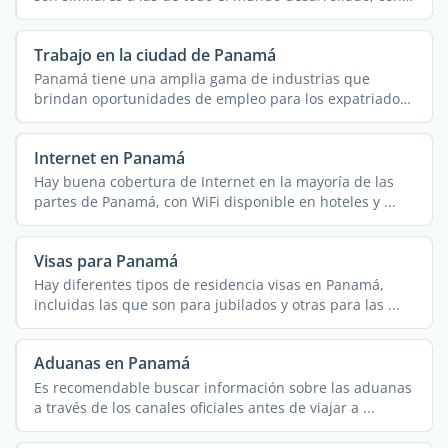
...
Trabajo en la ciudad de Panamá
Panamá tiene una amplia gama de industrias que
brindan oportunidades de empleo para los expatriados,
teniendo ...
Internet en Panamá
Hay buena cobertura de Internet en la mayoría de las
partes de Panamá, con WiFi disponible en hoteles y ...
Visas para Panamá
Hay diferentes tipos de residencia visas en Panamá,
incluidas las que son para jubilados y otras para las ...
Aduanas en Panamá
Es recomendable buscar información sobre las aduanas
a través de los canales oficiales antes de viajar a ...