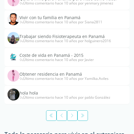
Último comentario hace 10 años por yenmary jimenez
Vivir con tu familia en Panamá
Último comentario hace 10 años por Siana2811
Trabajar siendo Fisioterapeuta en Panamá
Último comentario hace 10 años por holguinero2016
Coste de vida en Panamá - 2015
Último comentario hace 10 años por Javier
Obtener residencia en Panamá
Último comentario hace 10 años por Yamilka.Aviles
hola hola
Último comentario hace 10 años por pablo González