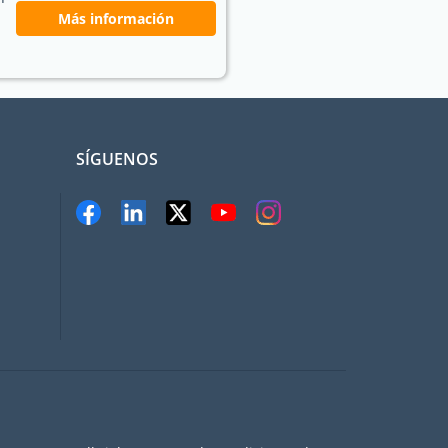
Más información
SÍGUENOS