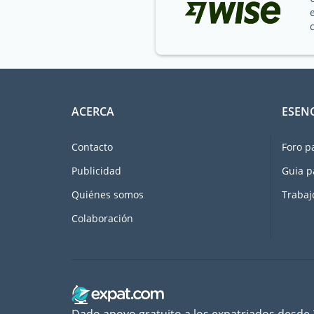
ACERCA
ESEN
Contacto
Foro p
Publicidad
Guia p
Quiénes somos
Trabaj
Colaboración