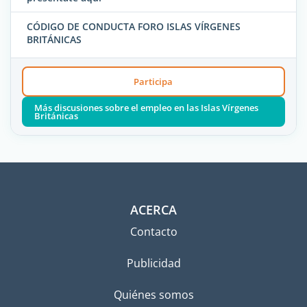
CÓDIGO DE CONDUCTA FORO ISLAS VÍRGENES
BRITÁNICAS
Participa
Más discusiones sobre el empleo en las Islas Vírgenes
Británicas
ACERCA
Contacto
Publicidad
Quiénes somos