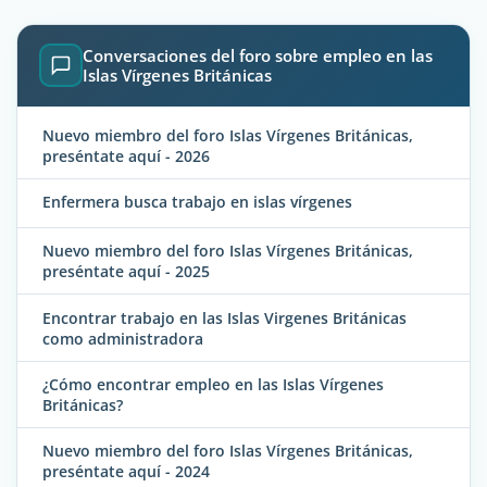
Conversaciones del foro sobre empleo en las
Islas Vírgenes Británicas
Nuevo miembro del foro Islas Vírgenes Británicas,
preséntate aquí - 2026
Enfermera busca trabajo en islas vírgenes
Nuevo miembro del foro Islas Vírgenes Británicas,
preséntate aquí - 2025
Encontrar trabajo en las Islas Virgenes Británicas
como administradora
¿Cómo encontrar empleo en las Islas Vírgenes
Británicas?
Nuevo miembro del foro Islas Vírgenes Británicas,
preséntate aquí - 2024