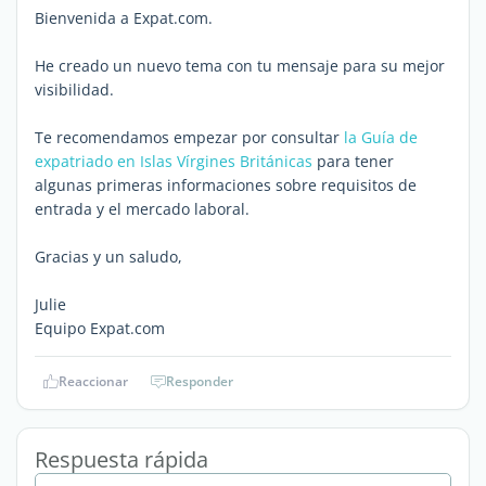
Bienvenida a Expat.com.
He creado un nuevo tema con tu mensaje para su mejor
visibilidad.
Te recomendamos empezar por consultar
la Guía de
expatriado en Islas Vírgines Británicas
para tener
algunas primeras informaciones sobre requisitos de
entrada y el mercado laboral.
Gracias y un saludo,
Julie
Equipo Expat.com
Reaccionar
Responder
Respuesta rápida