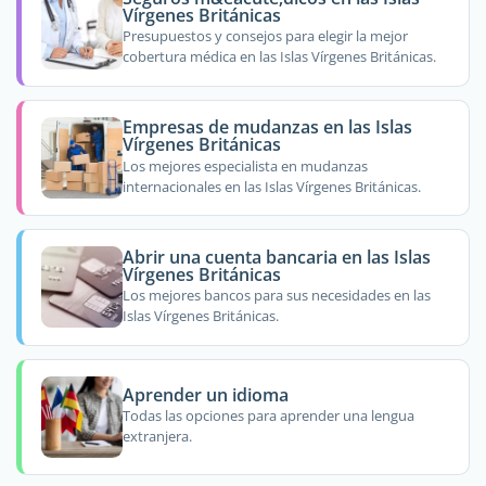
Vírgenes Británicas
Presupuestos y consejos para elegir la mejor
cobertura médica en las Islas Vírgenes Británicas.
Empresas de mudanzas en las Islas
Vírgenes Británicas
Los mejores especialista en mudanzas
internacionales en las Islas Vírgenes Británicas.
Abrir una cuenta bancaria en las Islas
Vírgenes Británicas
Los mejores bancos para sus necesidades en las
Islas Vírgenes Británicas.
Aprender un idioma
Todas las opciones para aprender una lengua
extranjera.