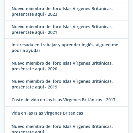
Nuevo miembro del foro Islas Vírgenes Británicas,
preséntate aquí - 2023
Nuevo miembro del foro Islas Vírgenes Británicas,
preséntate aquí - 2021
interesada en trabajar y aprender inglés, alguien me
podria ayudar
Nuevo miembro del foro Islas Vírgenes Británicas,
preséntate aquí - 2020
Nuevo miembro del foro Islas Vírgenes Británicas,
preséntate aquí - 2019
Coste de vida en las Islas Vírgenes Británicas - 2017
vida en las Islas Virgenes Britanicas
Nuevo miembro del foro Islas Vírgenes Británicas,
preséntate aquí