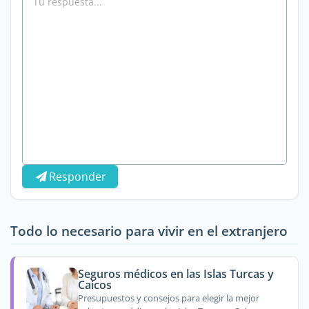
Responder
Todo lo necesario para vivir en el extranjero
Seguros médicos en las Islas Turcas y
Caicos
Presupuestos y consejos para elegir la mejor