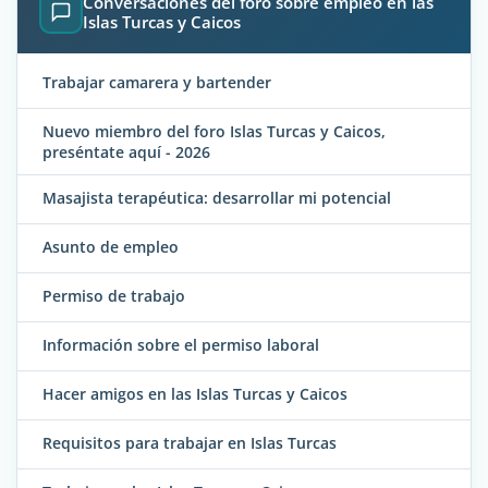
Conversaciones del foro sobre empleo en las
Islas Turcas y Caicos
Trabajar camarera y bartender
Nuevo miembro del foro Islas Turcas y Caicos,
preséntate aquí - 2026
Masajista terapéutica: desarrollar mi potencial
Asunto de empleo
Permiso de trabajo
Información sobre el permiso laboral
Hacer amigos en las Islas Turcas y Caicos
Requisitos para trabajar en Islas Turcas