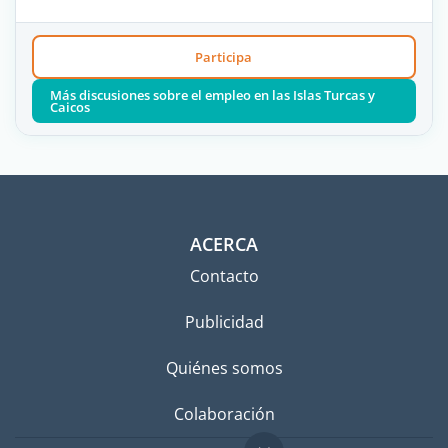
Participa
Más discusiones sobre el empleo en las Islas Turcas y
Caicos
ACERCA
Contacto
Publicidad
Quiénes somos
Colaboración