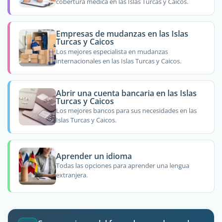
cobertura médica en las Islas Turcas y Caicos.
Empresas de mudanzas en las Islas
Turcas y Caicos
Los mejores especialista en mudanzas
internacionales en las Islas Turcas y Caicos.
Abrir una cuenta bancaria en las Islas
Turcas y Caicos
Los mejores bancos para sus necesidades en las
Islas Turcas y Caicos.
Aprender un idioma
Todas las opciones para aprender una lengua
extranjera.