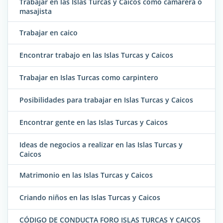
Trabajar en las Islas Turcas y Caicos como camarera o
masajista
Trabajar en caico
Encontrar trabajo en las Islas Turcas y Caicos
Trabajar en Islas Turcas como carpintero
Posibilidades para trabajar en Islas Turcas y Caicos
Encontrar gente en las Islas Turcas y Caicos
Ideas de negocios a realizar en las Islas Turcas y
Caicos
Matrimonio en las Islas Turcas y Caicos
Criando niños en las Islas Turcas y Caicos
CÓDIGO DE CONDUCTA FORO ISLAS TURCAS Y CAICOS