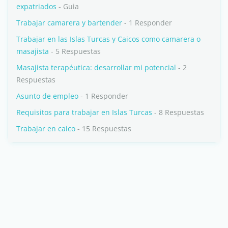
expatriados
- Guia
Trabajar camarera y bartender
- 1 Responder
Trabajar en las Islas Turcas y Caicos como camarera o
masajista
- 5 Respuestas
Masajista terapéutica: desarrollar mi potencial
- 2
Respuestas
Asunto de empleo
- 1 Responder
Requisitos para trabajar en Islas Turcas
- 8 Respuestas
Trabajar en caico
- 15 Respuestas