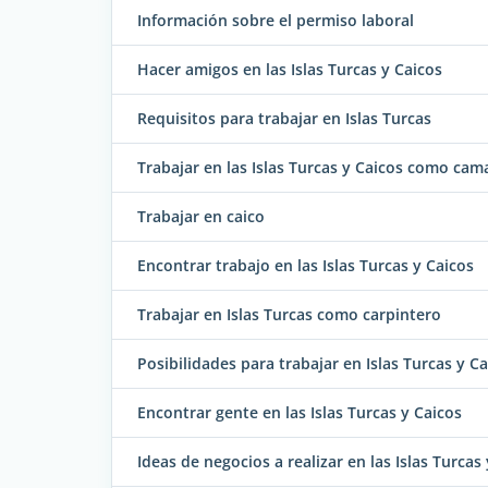
Información sobre el permiso laboral
Hacer amigos en las Islas Turcas y Caicos
Requisitos para trabajar en Islas Turcas
Trabajar en las Islas Turcas y Caicos como cam
Trabajar en caico
Encontrar trabajo en las Islas Turcas y Caicos
Trabajar en Islas Turcas como carpintero
Posibilidades para trabajar en Islas Turcas y C
Encontrar gente en las Islas Turcas y Caicos
Ideas de negocios a realizar en las Islas Turcas