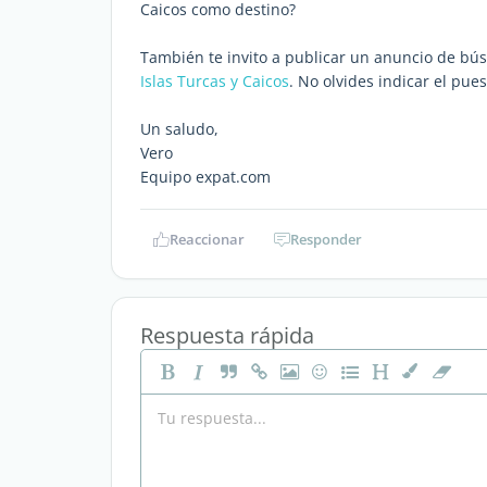
Caicos como destino?
También te invito a publicar un anuncio de b
Islas Turcas y Caicos
. No olvides indicar el pue
Un saludo,
Vero
Equipo expat.com
Reaccionar
Responder
Respuesta rápida