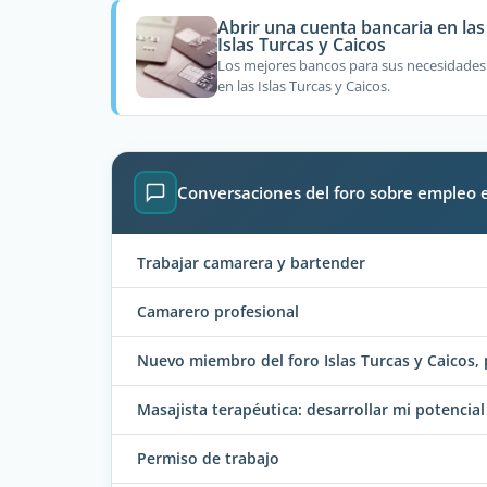
Abrir una cuenta bancaria en las
Islas Turcas y Caicos
Los mejores bancos para sus necesidades
en las Islas Turcas y Caicos.
Conversaciones del foro sobre empleo en
Trabajar camarera y bartender
Camarero profesional
Nuevo miembro del foro Islas Turcas y Caicos, 
Masajista terapéutica: desarrollar mi potencial
Permiso de trabajo