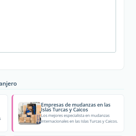
ranjero
Empresas de mudanzas en las
Islas Turcas y Caicos
Los mejores especialista en mudanzas
s
internacionales en las Islas Turcas y Caicos.