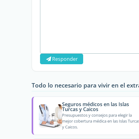
Responder
Todo lo necesario para vivir en el ext
Seguros médicos en las Islas
Turcas y Caicos
Presupuestos y consejos para elegir la
mejor cobertura médica en las Islas Turca
y Caicos.