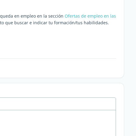
úsqueda en empleo en la sección
Ofertas de empleo en las
sto que buscar e indicar tu formación/tus habilidades.