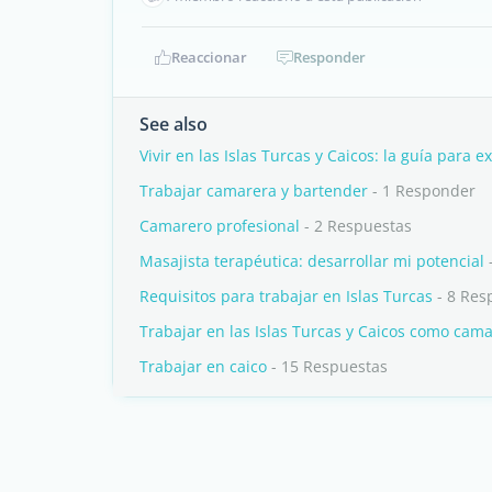
Reaccionar
Responder
See also
Vivir en las Islas Turcas y Caicos: la guía para e
Trabajar camarera y bartender
- 1 Responder
Camarero profesional
- 2 Respuestas
Masajista terapéutica: desarrollar mi potencial
Requisitos para trabajar en Islas Turcas
- 8 Res
Trabajar en las Islas Turcas y Caicos como cama
Trabajar en caico
- 15 Respuestas