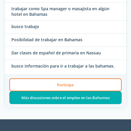
trabajar como Spa manager o masajista en algún
hotel en Bahamas
busco trabajo
Posibilidad de trabajar en Bahamas
Dar clases de español de primaria en Nassau
busco información para ir a trabajar a las bahamas.
Participa
Más discusiones sobre el empleo en las Bahamas