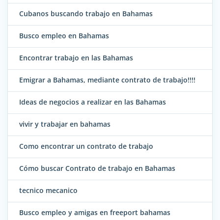
Cubanos buscando trabajo en Bahamas
Busco empleo en Bahamas
Encontrar trabajo en las Bahamas
Emigrar a Bahamas, mediante contrato de trabajo!!!!
Ideas de negocios a realizar en las Bahamas
vivir y trabajar en bahamas
Como encontrar un contrato de trabajo
Cómo buscar Contrato de trabajo en Bahamas
tecnico mecanico
Busco empleo y amigas en freeport bahamas