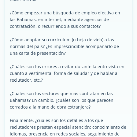
¿Cómo empezar una búsqueda de empleo efectiva en
las Bahamas: en internet, mediante agencias de
contratación, o recurriendo a sus contactos?
¿Cómo adaptar su currículum (u hoja de vida) a las
normas del país? ¿Es imprescindible acompañarlo de
una carta de presentación?
¿Cuáles son los errores a evitar durante la entrevista en
cuanto a vestimenta, forma de saludar y de hablar al
reclutador, etc.?
¿Cuáles son los sectores que más contratan en las
Bahamas? En cambio, ¿cuáles son los que parecen
cerrados a la mano de obra extranjera?
Finalmente, ¿cuáles son los detalles a los que
reclutadores prestan especial atención: conocimiento de
idiomas, presencia en redes sociales, seguimiento de