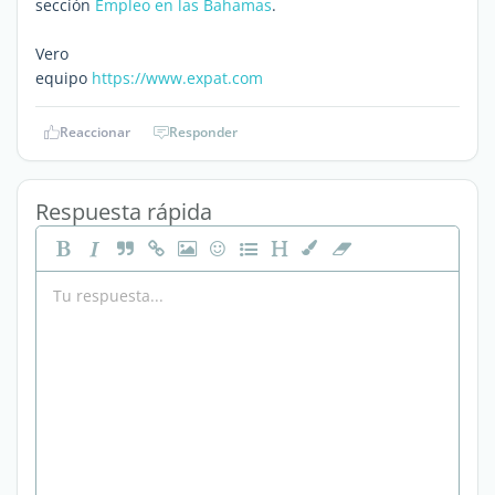
sección
Empleo en las Bahamas
.
Vero
equipo
https://www.expat.com
Reaccionar
Responder
Respuesta rápida