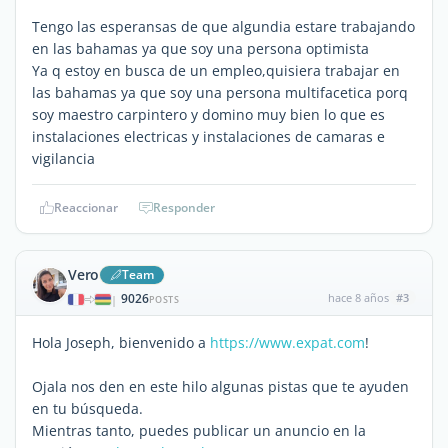
Tengo las esperansas de que algundia estare trabajando
en las bahamas ya que soy una persona optimista
Ya q estoy en busca de un empleo,quisiera trabajar en
las bahamas ya que soy una persona multifacetica porq
soy maestro carpintero y domino muy bien lo que es
instalaciones electricas y instalaciones de camaras e
vigilancia
Reaccionar
Responder
Vero
Team
9026
hace 8 años
#3
|
POSTS
Hola Joseph, bienvenido a
https://www.expat.com
!
Ojala nos den en este hilo algunas pistas que te ayuden
en tu búsqueda.
Mientras tanto, puedes publicar un anuncio en la