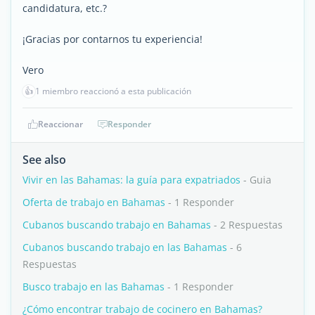
candidatura, etc.?
¡Gracias por contarnos tu experiencia!
Vero
👍
1 miembro reaccionó a esta publicación
Reaccionar
Responder
See also
Vivir en las Bahamas: la guía para expatriados
- Guia
Oferta de trabajo en Bahamas
- 1 Responder
Cubanos buscando trabajo en Bahamas
- 2 Respuestas
Cubanos buscando trabajo en las Bahamas
- 6
Respuestas
Busco trabajo en las Bahamas
- 1 Responder
¿Cómo encontrar trabajo de cocinero en Bahamas?