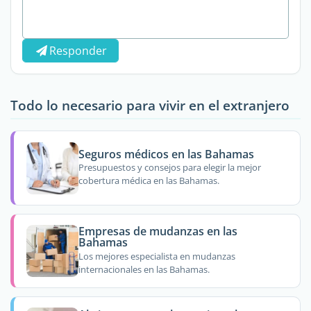
Responder
Todo lo necesario para vivir en el extranjero
Seguros médicos en las Bahamas
Presupuestos y consejos para elegir la mejor
cobertura médica en las Bahamas.
Empresas de mudanzas en las
Bahamas
Los mejores especialista en mudanzas
internacionales en las Bahamas.