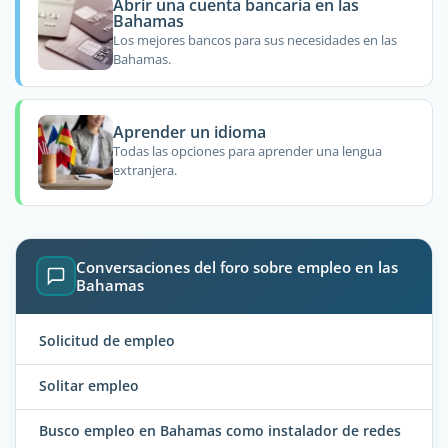
Abrir una cuenta bancaria en las
Bahamas
Los mejores bancos para sus necesidades en las
Bahamas.
Aprender un idioma
Todas las opciones para aprender una lengua
extranjera.
Conversaciones del foro sobre empleo en las
Bahamas
Solicitud de empleo
Solitar empleo
Busco empleo en Bahamas como instalador de redes