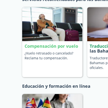
Compensación por vuelo
Traducc
las Bah
¿Vuelo retrasado o cancelado?
Reclama tu compensación.
Traductore
Bahamas p
oficiales.
Educación y formación en línea