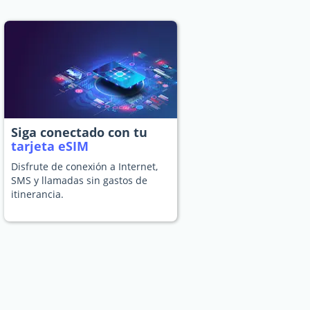
Siga conectado con tu
tarjeta eSIM
Disfrute de conexión a Internet,
SMS y llamadas sin gastos de
itinerancia.