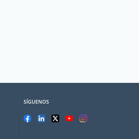
SÍGUENOS