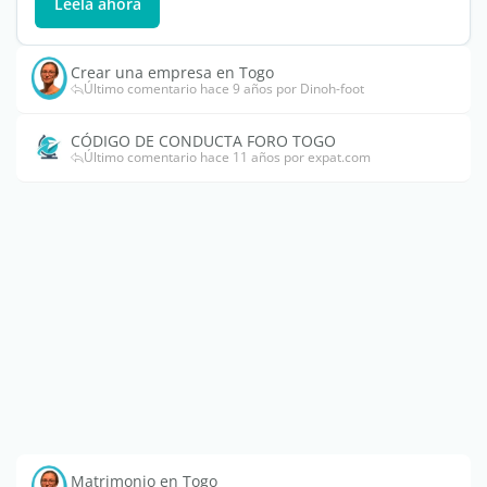
Léela ahora
Crear una empresa en Togo
Último comentario hace 9 años por Dinoh-foot
CÓDIGO DE CONDUCTA FORO TOGO
Último comentario hace 11 años por expat.com
Matrimonio en Togo