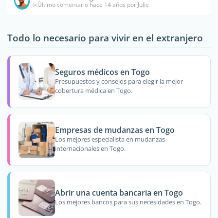
Último comentario hace 14 años por Julie
Todo lo necesario para vivir en el extranjero
Seguros médicos en Togo
Presupuestos y consejos para elegir la mejor
cobertura médica en Togo.
Empresas de mudanzas en Togo
Los mejores especialista en mudanzas
internacionales en Togo.
Abrir una cuenta bancaria en Togo
Los mejores bancos para sus necesidades en Togo.