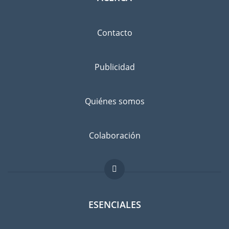
Contacto
Publicidad
Quiénes somos
Colaboración
ESENCIALES