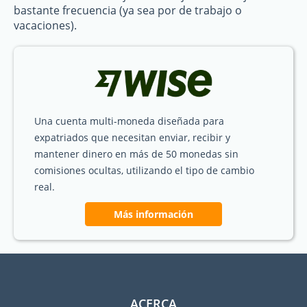
bastante frecuencia (ya sea por de trabajo o
vacaciones).
Una cuenta multi-moneda diseñada para
expatriados que necesitan enviar, recibir y
mantener dinero en más de 50 monedas sin
comisiones ocultas, utilizando el tipo de cambio
real.
Más información
ACERCA