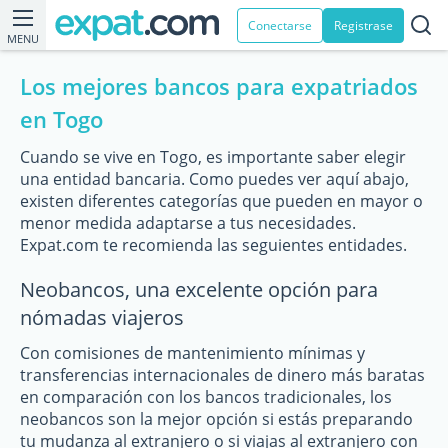
Conectarse
Registrase
MENU
Los mejores bancos para expatriados
en Togo
Cuando se vive en Togo, es importante saber elegir
una entidad bancaria. Como puedes ver aquí abajo,
existen diferentes categorías que pueden en mayor o
menor medida adaptarse a tus necesidades.
Expat.com te recomienda las seguientes entidades.
Neobancos, una excelente opción para
nómadas viajeros
Con comisiones de mantenimiento mínimas y
transferencias internacionales de dinero más baratas
en comparación con los bancos tradicionales, los
neobancos son la mejor opción si estás preparando
tu mudanza al extranjero o si viajas al extranjero con