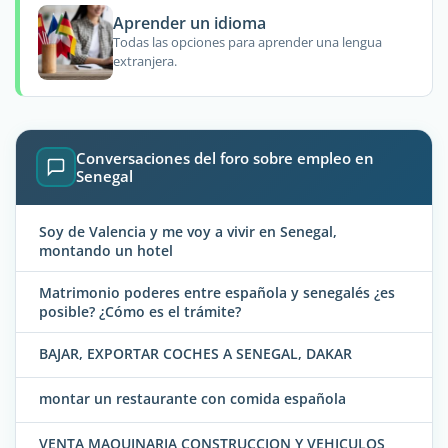
Aprender un idioma
Todas las opciones para aprender una lengua
extranjera.
Conversaciones del foro sobre empleo en
Senegal
Soy de Valencia y me voy a vivir en Senegal,
montando un hotel
Matrimonio poderes entre española y senegalés ¿es
posible? ¿Cómo es el trámite?
BAJAR, EXPORTAR COCHES A SENEGAL, DAKAR
montar un restaurante con comida española
VENTA MAQUINARIA CONSTRUCCION Y VEHICULOS