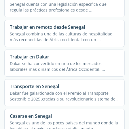
Senegal cuenta con una legislación específica que
regula las prácticas profesionales desde ...
Trabajar en remoto desde Senegal
Senegal combina una de las culturas de hospitalidad
más reconocidas de África occidental con un ...
Trabajar en Dakar
Dakar se ha convertido en uno de los mercados
laborales más dinámicos del África Occidental, ...
Transporte en Senegal
Dakar fue galardonada con el Premio al Transporte
Sostenible 2025 gracias a su revolucionario sistema de
autobuses ...
Casarse en Senegal
Senegal es uno de los pocos países del mundo donde la
ley obliga al novio a declarar públicamente, ...