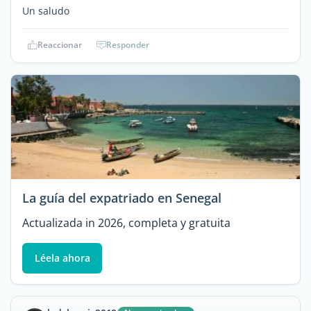
Un saludo
Reaccionar
Responder
La guía del expatriado en Senegal
Actualizada in 2026, completa y gratuita
Léela ahora