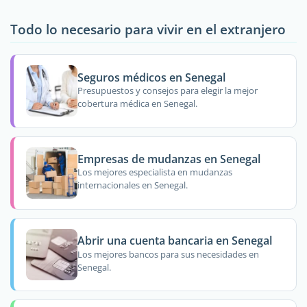
Todo lo necesario para vivir en el extranjero
Seguros médicos en Senegal
Presupuestos y consejos para elegir la mejor
cobertura médica en Senegal.
Empresas de mudanzas en Senegal
Los mejores especialista en mudanzas
internacionales en Senegal.
Abrir una cuenta bancaria en Senegal
Los mejores bancos para sus necesidades en
Senegal.