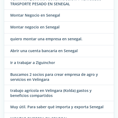
TRASPORTE PESADO EN SENEGAL
Montar Negocio en Senegal
Montar negocio en Senegal
quiero montar una empresa en senegal.
Abrir una cuenta bancaria en Senegal
Ir a trabajar a Ziguinchor
Buscamos 2 socios para crear empresa de agro y
servicios en Velingara
trabajo agrícola en Velingara (Kolda) gastos y
beneficios compartidos
Muy útil. Para saber qué importa y exporta Senegal