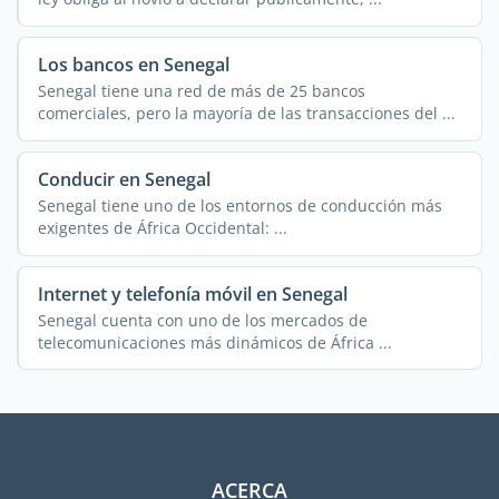
Los bancos en Senegal
Senegal tiene una red de más de 25 bancos
comerciales, pero la mayoría de las transacciones del ...
Conducir en Senegal
Senegal tiene uno de los entornos de conducción más
exigentes de África Occidental: ...
Internet y telefonía móvil en Senegal
Senegal cuenta con uno de los mercados de
telecomunicaciones más dinámicos de África ...
ACERCA