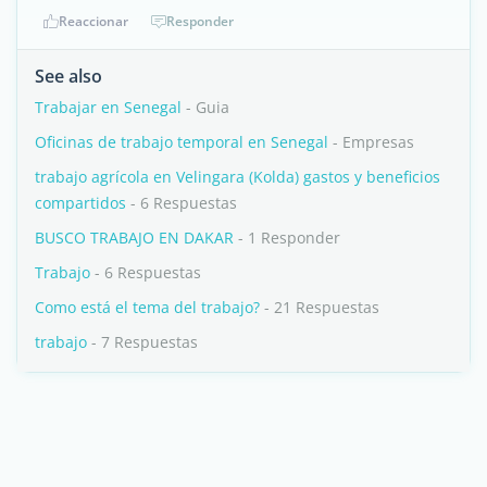
Reaccionar
Responder
See also
Trabajar en Senegal
- Guia
Oficinas de trabajo temporal en Senegal
- Empresas
trabajo agrícola en Velingara (Kolda) gastos y beneficios
compartidos
- 6 Respuestas
BUSCO TRABAJO EN DAKAR
- 1 Responder
Trabajo
- 6 Respuestas
Como está el tema del trabajo?
- 21 Respuestas
trabajo
- 7 Respuestas