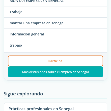
MONTAR EMPRESA EN SENEGAL
Trabajo
montar una empresa en senegal
Información general
trabajo
Participa
Más discusiones sobre el empleo en Senegal
Sigue explorando
Prácticas profesionales en Senegal