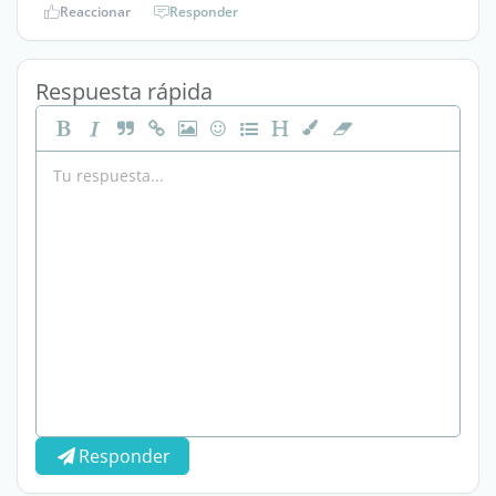
Reaccionar
Responder
Respuesta rápida
Responder