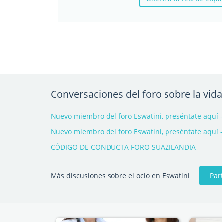
Conversaciones del foro sobre la vida
Nuevo miembro del foro Eswatini, preséntate aquí 
Nuevo miembro del foro Eswatini, preséntate aquí 
CÓDIGO DE CONDUCTA FORO SUAZILANDIA
Par
Más discusiones sobre el ocio en Eswatini