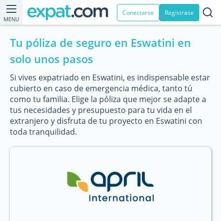
Conectarse
Registrase
MENU
Tu póliza de seguro en Eswatini en
solo unos pasos
Si vives expatriado en Eswatini, es indispensable estar
cubierto en caso de emergencia médica, tanto tú
como tu familia. Elige la póliza que mejor se adapte a
tus necesidades y presupuesto para tu vida en el
extranjero y disfruta de tu proyecto en Eswatini con
toda tranquilidad.