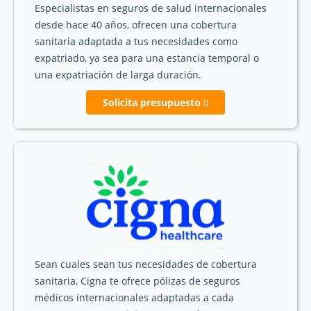
Especialistas en seguros de salud internacionales
desde hace 40 años, ofrecen una cobertura
sanitaria adaptada a tus necesidades como
expatriado, ya sea para una estancia temporal o
una expatriación de larga duración.
Solicita presupuesto
Sean cuales sean tus necesidades de cobertura
sanitaria, Cigna te ofrece pólizas de seguros
médicos internacionales adaptadas a cada