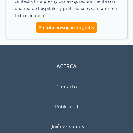
contexto. Esta prestigiosa aseguradora cuenta con
una red de hospitales y profesionales sanitarios en
todo el mundo.
Solicita presupuesto gratis
ACERCA
Contacto
Publicidad
Quiénes somos