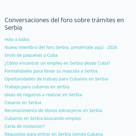
Conversaciones del foro sobre trámites en
Serbia
Hola a todos
Nuevo miembro del foro Serbia, preséntate aquí - 2026
Envío de paquetes a Cuba
¿Cómo encontrar un empleo en Serbia desde Cuba?
Formalidades para llevar su mascota a Serbia
Oportunidades de trabajo para Cubanos en Serbia
Trabajo para cubanos en serbia
Ideas de negocios a realizar en Serbia
Casarse en Serbia
Reconocimiento de títulos extranjeros en Serbia
Cubanos en Serbia buscando empleo
Carta de invitacion?
Requisitos para entrar en Serbia siendo Cubana