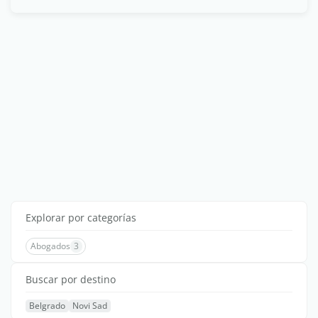
Explorar por categorías
Abogados
3
Buscar por destino
Belgrado
Novi Sad