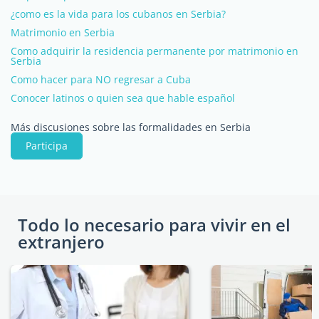
¿como es la vida para los cubanos en Serbia?
Matrimonio en Serbia
Como adquirir la residencia permanente por matrimonio en
Serbia
Como hacer para NO regresar a Cuba
Conocer latinos o quien sea que hable español
Más discusiones sobre las formalidades en Serbia
Participa
Todo lo necesario para vivir en el
extranjero