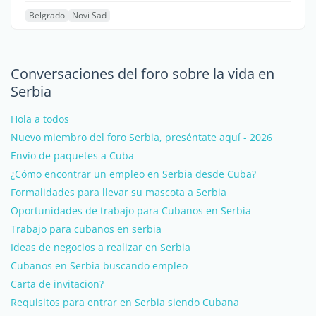
Belgrado
Novi Sad
Conversaciones del foro sobre la vida en
Serbia
Hola a todos
Nuevo miembro del foro Serbia, preséntate aquí - 2026
Envío de paquetes a Cuba
¿Cómo encontrar un empleo en Serbia desde Cuba?
Formalidades para llevar su mascota a Serbia
Oportunidades de trabajo para Cubanos en Serbia
Trabajo para cubanos en serbia
Ideas de negocios a realizar en Serbia
Cubanos en Serbia buscando empleo
Carta de invitacion?
Requisitos para entrar en Serbia siendo Cubana