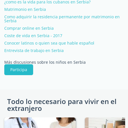
¿como es la vida para los cubanos en Serbia?
Matrimonio en Serbia
Como adquirir la residencia permanente por matrimonio en
Serbia
Comprar online en Serbia
Coste de vida en Serbia - 2017
Conocer latinos o quien sea que hable español
Entrevista de trabajo en Serbia
Más discusiones sobre los niños en Serbia
Participa
Todo lo necesario para vivir en el
extranjero