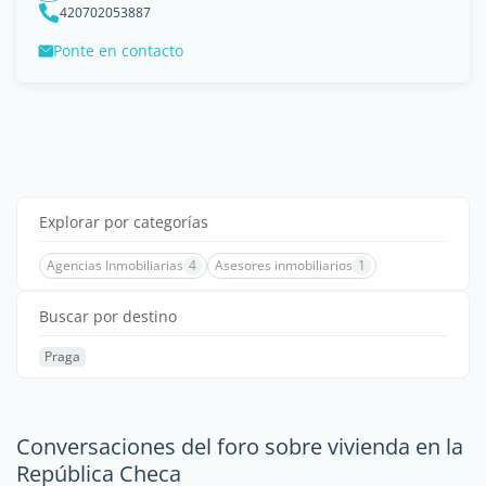
420702053887
Ponte en contacto
Explorar por categorías
Agencias Inmobiliarias
4
Asesores inmobiliarios
1
Buscar por destino
Praga
Conversaciones del foro sobre vivienda en la
República Checa