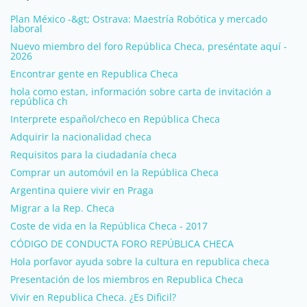
Plan México -&gt; Ostrava: Maestría Robótica y mercado
laboral
Nuevo miembro del foro República Checa, preséntate aquí -
2026
Encontrar gente en Republica Checa
hola como estan, información sobre carta de invitación a
república ch
Interprete español/checo en República Checa
Adquirir la nacionalidad checa
Requisitos para la ciudadanía checa
Comprar un automóvil en la República Checa
Argentina quiere vivir en Praga
Migrar a la Rep. Checa
Coste de vida en la República Checa - 2017
CÓDIGO DE CONDUCTA FORO REPÚBLICA CHECA
Hola porfavor ayuda sobre la cultura en republica checa
Presentación de los miembros en Republica Checa
Vivir en Republica Checa. ¿Es Dificil?