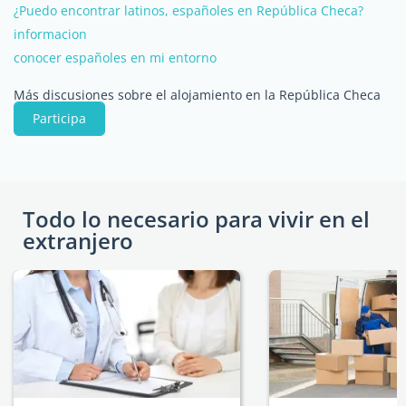
¿Puedo encontrar latinos, españoles en República Checa?
informacion
conocer españoles en mi entorno
Más discusiones sobre el alojamiento en la República Checa
Participa
Todo lo necesario para vivir en el
extranjero