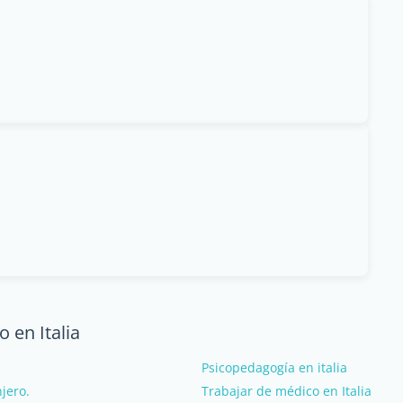
 en Italia
Psicopedagogía en italia
njero.
Trabajar de médico en Italia