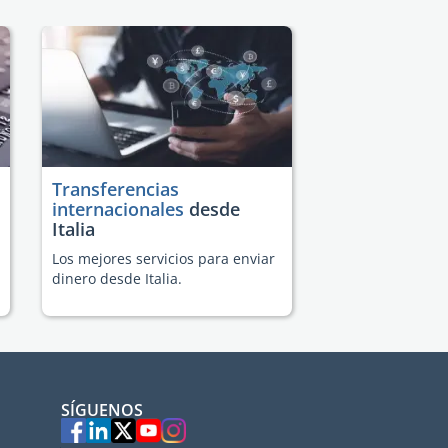
Transferencias
internacionales
desde
Italia
Los mejores servicios para enviar
dinero desde Italia.
SÍGUENOS