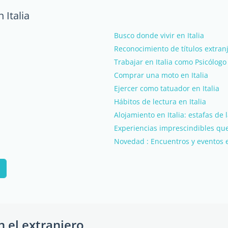
 Italia
Busco donde vivir en Italia
Reconocimiento de títulos extranj
Trabajar en Italia como Psicólogo
Comprar una moto en Italia
Ejercer como tatuador en Italia
Hábitos de lectura en Italia
Alojamiento en Italia: estafas de
Experiencias imprescindibles que 
Novedad : Encuentros y eventos e
n el extranjero