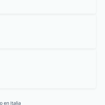
 en Italia