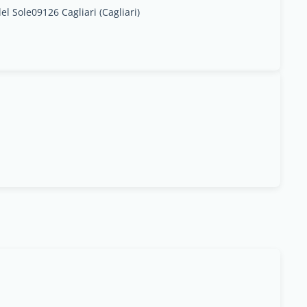
el Sole09126 Cagliari (Cagliari)