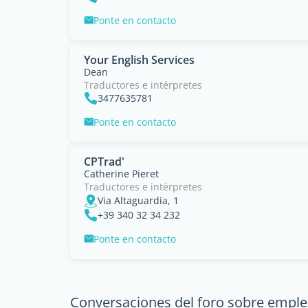
Ponte en contacto
Your English Services
Dean
Traductores e intérpretes
3477635781
Ponte en contacto
CPTrad'
Catherine Pieret
Traductores e intérpretes
Via Altaguardia, 1
+39 340 32 34 232
Ponte en contacto
Conversaciones del foro sobre empleo