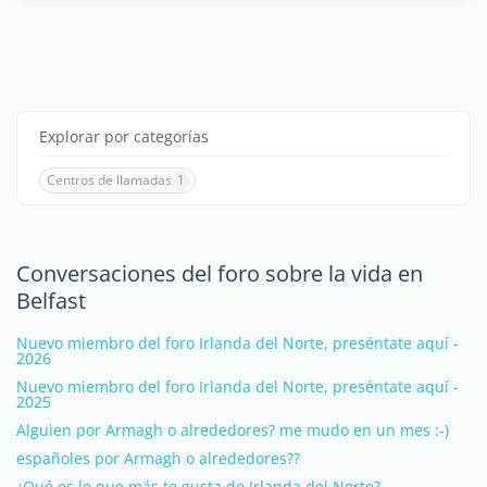
Explorar por categorías
Centros de llamadas
1
Conversaciones del foro sobre la vida en
Belfast
Nuevo miembro del foro Irlanda del Norte, preséntate aquí -
2026
Nuevo miembro del foro Irlanda del Norte, preséntate aquí -
2025
Alguien por Armagh o alrededores? me mudo en un mes :-)
españoles por Armagh o alrededores??
¿Qué es lo que más te gusta de Irlanda del Norte?