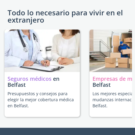
Todo lo necesario para vivir en el
extranjero
Seguros médicos
en
Empresas de m
Belfast
Belfast
Presupuestos y consejos para
Los mejores especial
elegir la mejor cobertura médica
mudanzas internacio
en Belfast.
Belfast.