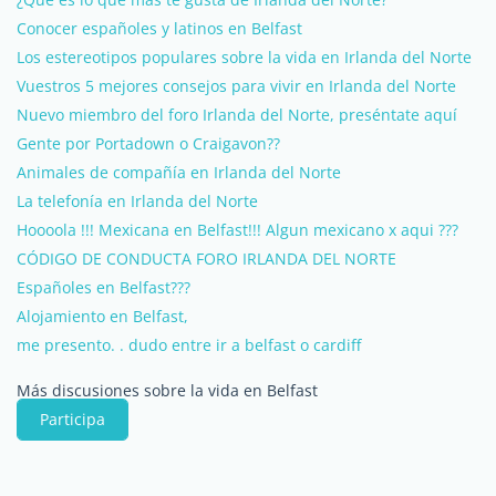
Conocer españoles y latinos en Belfast
Los estereotipos populares sobre la vida en Irlanda del Norte
Vuestros 5 mejores consejos para vivir en Irlanda del Norte
Nuevo miembro del foro Irlanda del Norte, preséntate aquí
Gente por Portadown o Craigavon??
Animales de compañía en Irlanda del Norte
La telefonía en Irlanda del Norte
Hoooola !!! Mexicana en Belfast!!! Algun mexicano x aqui ???
CÓDIGO DE CONDUCTA FORO IRLANDA DEL NORTE
Españoles en Belfast???
Alojamiento en Belfast,
me presento. . dudo entre ir a belfast o cardiff
Más discusiones sobre la vida en Belfast
Participa