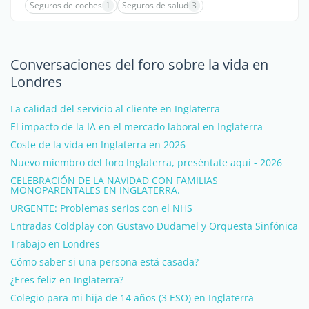
Seguros de coches
1
Seguros de salud
3
Conversaciones del foro sobre la vida en
Londres
La calidad del servicio al cliente en Inglaterra
El impacto de la IA en el mercado laboral en Inglaterra
Coste de la vida en Inglaterra en 2026
Nuevo miembro del foro Inglaterra, preséntate aquí - 2026
CELEBRACIÓN DE LA NAVIDAD CON FAMILIAS
MONOPARENTALES EN INGLATERRA.
URGENTE: Problemas serios con el NHS
Entradas Coldplay con Gustavo Dudamel y Orquesta Sinfónica
Trabajo en Londres
Cómo saber si una persona está casada?
¿Eres feliz en Inglaterra?
Colegio para mi hija de 14 años (3 ESO) en Inglaterra