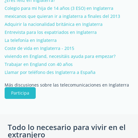
¿Eres feliz en Inglaterra?
Colegio para mi hija de 14 años (3 ESO) en Inglaterra
mexicanos que quieran ir a inglaterra a finales del 2013
Adquirir la nacionalidad británica en Inglaterra
Entrevista para los expatriados en Inglaterra
La telefonía en Inglaterra
Coste de vida en Inglaterra - 2015
viviendo en England, necesitáis ayuda para empezar?
Trabajar en England con 40 años
Llamar por teléfono des Inglaterra a España
Más discusiones sobre las telecomunicaciones en Inglaterra
Participa
Todo lo necesario para vivir en el
extranjero