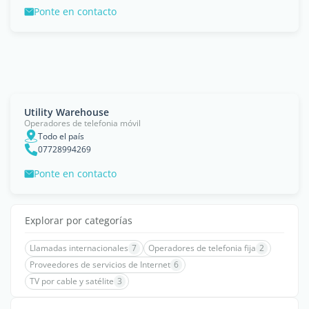
Ponte en contacto
Utility Warehouse
Operadores de telefonia móvil
Todo el país
07728994269
Ponte en contacto
Explorar por categorías
Llamadas internacionales
7
Operadores de telefonia fija
2
Proveedores de servicios de Internet
6
TV por cable y satélite
3