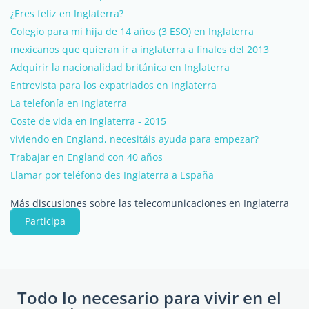
¿Eres feliz en Inglaterra?
Colegio para mi hija de 14 años (3 ESO) en Inglaterra
mexicanos que quieran ir a inglaterra a finales del 2013
Adquirir la nacionalidad británica en Inglaterra
Entrevista para los expatriados en Inglaterra
La telefonía en Inglaterra
Coste de vida en Inglaterra - 2015
viviendo en England, necesitáis ayuda para empezar?
Trabajar en England con 40 años
Llamar por teléfono des Inglaterra a España
Más discusiones sobre las telecomunicaciones en Inglaterra
Participa
Todo lo necesario para vivir en el