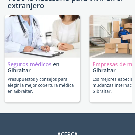
extranjero
Seguros médicos
en
Empresas de m
Gibraltar
Gibraltar
Presupuestos y consejos para
Los mejores especial
elegir la mejor cobertura médica
mudanzas internacio
en Gibraltar.
Gibraltar.
ACERCA