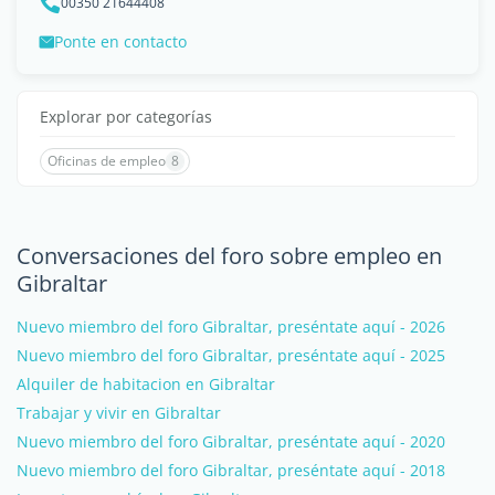
00350 21644408
Ponte en contacto
Explorar por categorías
Oficinas de empleo
8
Conversaciones del foro sobre empleo en
Gibraltar
Nuevo miembro del foro Gibraltar, preséntate aquí - 2026
Nuevo miembro del foro Gibraltar, preséntate aquí - 2025
Alquiler de habitacion en Gibraltar
Trabajar y vivir en Gibraltar
Nuevo miembro del foro Gibraltar, preséntate aquí - 2020
Nuevo miembro del foro Gibraltar, preséntate aquí - 2018