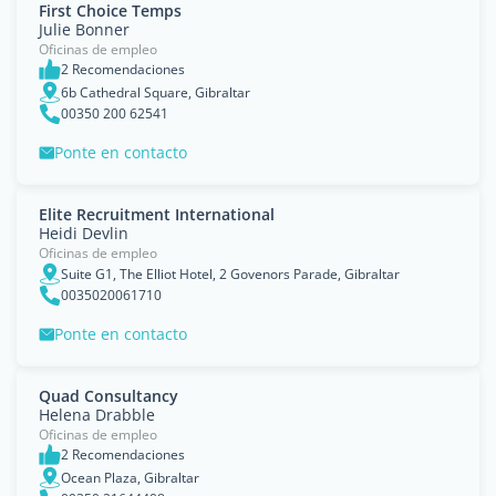
First Choice Temps
Julie Bonner
Oficinas de empleo
2 Recomendaciones
6b Cathedral Square, Gibraltar
00350 200 62541
Ponte en contacto
Elite Recruitment International
Heidi Devlin
Oficinas de empleo
Suite G1, The Elliot Hotel, 2 Govenors Parade, Gibraltar
0035020061710
Ponte en contacto
Quad Consultancy
Helena Drabble
Oficinas de empleo
2 Recomendaciones
Ocean Plaza, Gibraltar