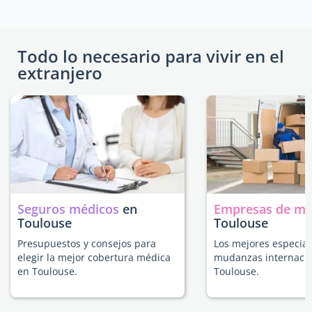
Todo lo necesario para vivir en el
extranjero
Seguros médicos
en
Empresas de m
Toulouse
Toulouse
Presupuestos y consejos para
Los mejores especial
elegir la mejor cobertura médica
mudanzas internacio
en Toulouse.
Toulouse.