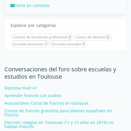
Ponte en contacto
Explorar por categorías
Centros de formación profesional
3
Clases de idiomas
5
Escuelas primarias
1
Escuelas privadas
1
Conversaciones del foro sobre escuelas y
estudios en Toulouse
Diploma nivel A1
Aprender francés con audios
Asociaciones Curso de frances en toulouse
Cursos de francés gratuitos para jóvenes españoles en
Francia
Elección colegios en Toulouse (11 y 13 años en 2019) no
hablan francés