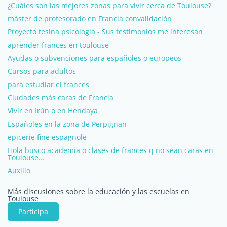
¿Cuáles son las mejores zonas para vivir cerca de Toulouse?
máster de profesorado en Francia convalidación
Proyecto tesina psicologia - Sus testimonios me interesan
aprender frances en toulouse
Ayudas o subvenciones para españoles o europeos
Cursos para adultos
para estudiar el frances
Ciudades más caras de Francia
Vivir en Irún o en Hendaya
Españoles en la zona de Perpignan
epicerie fine espagnole
Hola busco academia o clases de frances q no sean caras en
Toulouse...
Auxilio
Más discusiones sobre la educación y las escuelas en
Toulouse
Participa