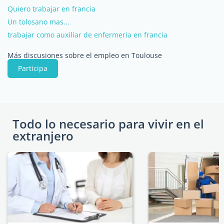
Quiero trabajar en francia
Un tolosano mas...
trabajar como auxiliar de enfermeria en francia
Más discusiones sobre el empleo en Toulouse
Participa
Todo lo necesario para vivir en el
extranjero