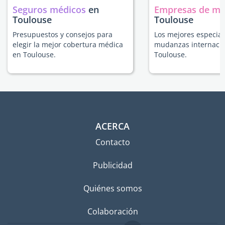
Seguros médicos
en
Empresas de m
Toulouse
Toulouse
Presupuestos y consejos para
Los mejores especial
elegir la mejor cobertura médica
mudanzas internacio
en Toulouse.
Toulouse.
ACERCA
Contacto
Publicidad
Quiénes somos
Colaboración