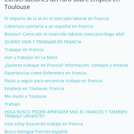
Toulouse
El impacto de la IA en el mercado laboral en Francia
Cobertura sanitaria a un español en Francia
Bonjour! Como ven la inserción laboral como psicóloga alla?
QUIERO VIVIR Y TRABAJAR EN FRANCIA
Trabajar en Francia
vivir y trabajar en Le Mans
¿Quieres trabajar en Francia? Información, consejos y enlaces
Experiencias como Enfermera en Francia
Pasos a seguir para encontrar trabajo en Francia
Empleos en Toulouse, Francia
Me mudo a Toulouse
Trabajo
HOLA BUSCO PODER APRENDER MAS EL FRANCES Y TAMBIEN
TRABAJO URGENTE!!
hola estoy buscando trabajo en francia
Busco bilingue francés-español