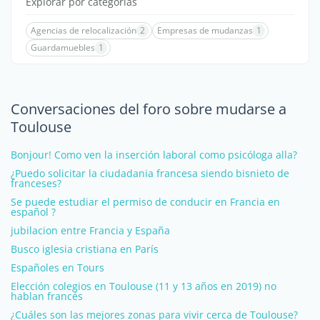
Explorar por categorías
Agencias de relocalización
2
Empresas de mudanzas
1
Guardamuebles
1
Conversaciones del foro sobre mudarse a
Toulouse
Bonjour! Como ven la inserción laboral como psicóloga alla?
¿Puedo solicitar la ciudadania francesa siendo bisnieto de
franceses?
Se puede estudiar el permiso de conducir en Francia en
español ?
jubilacion entre Francia y España
Busco iglesia cristiana en París
Españoles en Tours
Elección colegios en Toulouse (11 y 13 años en 2019) no
hablan francés
¿Cuáles son las mejores zonas para vivir cerca de Toulouse?