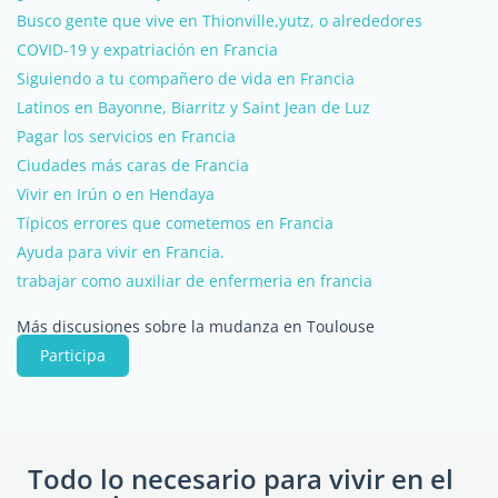
Busco gente que vive en Thionville,yutz, o alrededores
COVID-19 y expatriación en Francia
Siguiendo a tu compañero de vida en Francia
Latinos en Bayonne, Biarritz y Saint Jean de Luz
Pagar los servicios en Francia
Ciudades más caras de Francia
Vivir en Irún o en Hendaya
Típicos errores que cometemos en Francia
Ayuda para vivir en Francia.
trabajar como auxiliar de enfermeria en francia
Más discusiones sobre la mudanza en Toulouse
Participa
Todo lo necesario para vivir en el