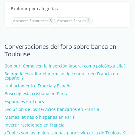
Explorar por categorías
Asesores financieros
3
Asesores fiscales
1
Conversaciones del foro sobre banca en
Toulouse
Bonjour! Como ven la inserción laboral como psicóloga alla?
Se puede estudiar el permiso de conducir en Francia en
español ?
jubilacion entre Francia y España
Busco iglesia cristiana en París
Españoles en Tours
Evolución de los servicios bancarios en Francia
Mamas latinas o hispanas en Paris
Invertir residiendo en Francia
¿Cuáles son las mejores zonas para vivir cerca de Toulouse?