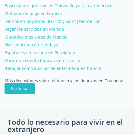
Busco gente que vive en Thionville,yutz, o alrededores
Métodos de pago en Francia
Latinos en Bayonne, Biarritz y Saint Jean de Luz
Pagar los servicios en Francia
Ciudades más caras de Francia
Vivir en Irún o en Hendaya
Españoles en la zona de Perpignan
Abrir una cuenta bancaria en Francia
trabajar como auxiliar de enfermeria en francia
Más discusiones sobre el banco y las finanzas en Toulouse
Participa
Todo lo necesario para vivir en el
extranjero