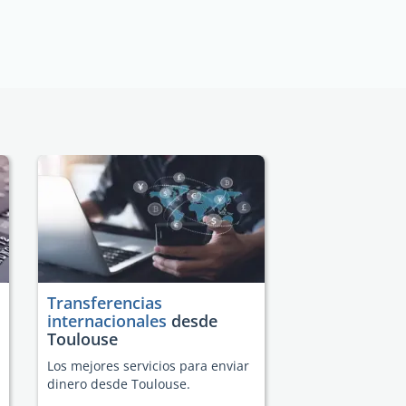
Transferencias
internacionales
desde
Toulouse
Los mejores servicios para enviar
dinero desde Toulouse.