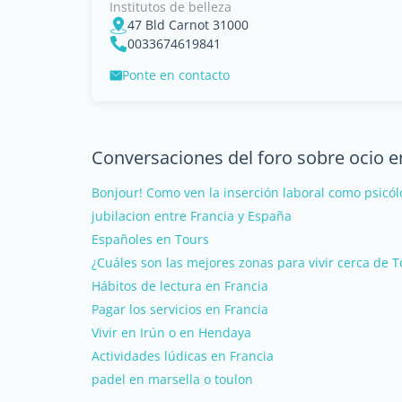
Institutos de belleza
47 Bld Carnot 31000
0033674619841
Ponte en contacto
Conversaciones del foro sobre ocio 
Bonjour! Como ven la inserción laboral como psicól
jubilacion entre Francia y España
Españoles en Tours
¿Cuáles son las mejores zonas para vivir cerca de 
Hábitos de lectura en Francia
Pagar los servicios en Francia
Vivir en Irún o en Hendaya
Actividades lúdicas en Francia
padel en marsella o toulon