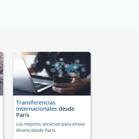
Transferencias
internacionales
desde
París
Los mejores servicios para enviar
dinero desde París.