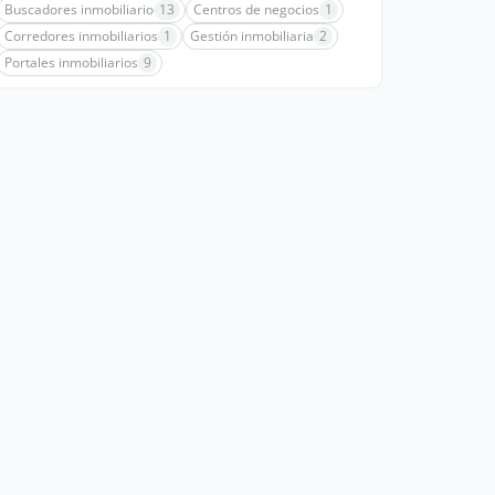
Buscadores inmobiliario
13
Centros de negocios
1
Corredores inmobiliarios
1
Gestión inmobiliaria
2
Portales inmobiliarios
9