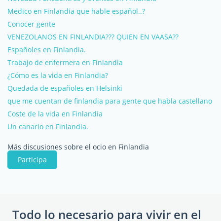
Medico en Finlandia que hable español..?
Conocer gente
VENEZOLANOS EN FINLANDIA??? QUIEN EN VAASA??
Españoles en Finlandia.
Trabajo de enfermera en Finlandia
¿Cómo es la vida en Finlandia?
Quedada de españoles en Helsinki
que me cuentan de finlandia para gente que habla castellano
Coste de la vida en Finlandia
Un canario en Finlandia.
Más discusiones sobre el ocio en Finlandia
Participa
Todo lo necesario para vivir en el