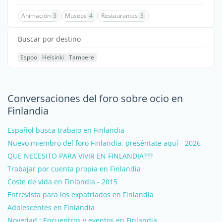
Animación
3
Museos
4
Restaurantes
3
Buscar por destino
Espoo
Helsinki
Tampere
Conversaciones del foro sobre ocio en
Finlandia
Español busca trabajo en Finlandia
Nuevo miembro del foro Finlandia, preséntate aquí - 2026
QUE NECESITO PARA VIVIR EN FINLANDIA???
Trabajar por cuenta propia en Finlandia
Coste de vida en Finlandia - 2015
Entrevista para los expatriados en Finlandia
Adolescentes en Finlandia
Novedad : Encuentros y eventos en Finlandia