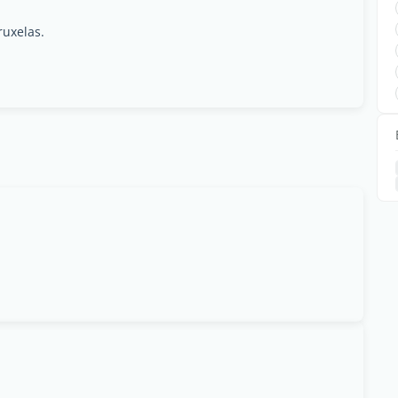
uxelas.