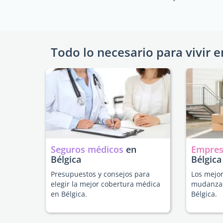
Todo lo necesario para vivir e
Seguros médicos
en
Empres
Bélgica
Bélgica
Presupuestos y consejos para
Los mejor
elegir la mejor cobertura médica
mudanzas
en Bélgica.
Bélgica.