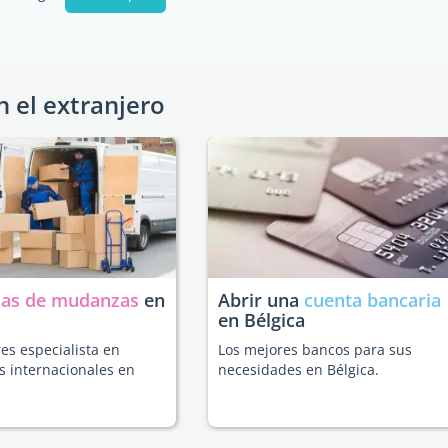
n el extranjero
as de mudanzas
en
Abrir una
cuenta bancaria
en Bélgica
es especialista en
Los mejores bancos para sus
 internacionales en
necesidades en Bélgica.