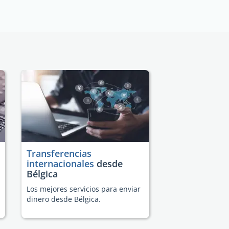
Transferencias
internacionales
desde
Bélgica
Los mejores servicios para enviar
dinero desde Bélgica.