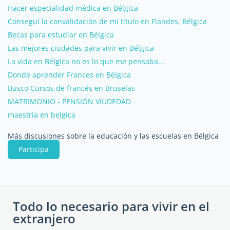
Hacer especialidad médica en Bélgica
Conseguí la convalidación de mi título en Flandes, Bélgica
Becas para estudiar en Bélgica
Las mejores ciudades para vivir en Bélgica
La vida en Bélgica no es lo que me pensaba...
Donde aprender Frances en Bélgica
Busco Cursos de francés en Bruselas
MATRIMONIO - PENSIÓN VIUDEDAD
maestria en belgica
Más discusiones sobre la educación y las escuelas en Bélgica
Participa
Todo lo necesario para vivir en el
extranjero