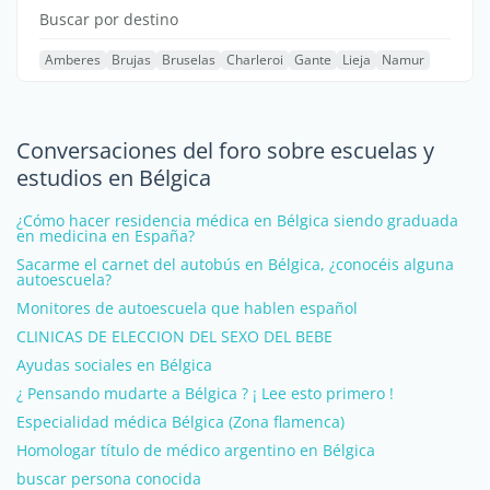
Buscar por destino
Amberes
Brujas
Bruselas
Charleroi
Gante
Lieja
Namur
Conversaciones del foro sobre escuelas y
estudios en Bélgica
¿Cómo hacer residencia médica en Bélgica siendo graduada
en medicina en España?
Sacarme el carnet del autobús en Bélgica, ¿conocéis alguna
autoescuela?
Monitores de autoescuela que hablen español
CLINICAS DE ELECCION DEL SEXO DEL BEBE
Ayudas sociales en Bélgica
¿ Pensando mudarte a Bélgica ? ¡ Lee esto primero !
Especialidad médica Bélgica (Zona flamenca)
Homologar título de médico argentino en Bélgica
buscar persona conocida