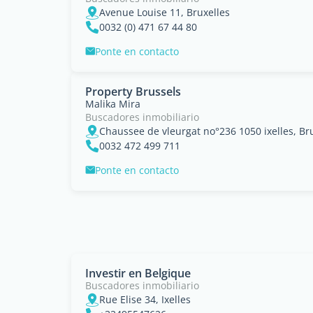
Avenue Louise 11, Bruxelles
0032 (0) 471 67 44 80
Ponte en contacto
Property Brussels
Malika Mira
Buscadores inmobiliario
Chaussee de vleurgat no°236 1050 ixelles, Br
0032 472 499 711
Ponte en contacto
Investir en Belgique
Buscadores inmobiliario
Rue Elise 34, Ixelles