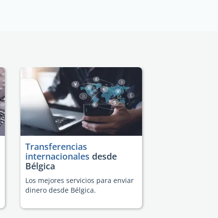
Transferencias
internacionales
desde
Bélgica
Los mejores servicios para enviar
dinero desde Bélgica.