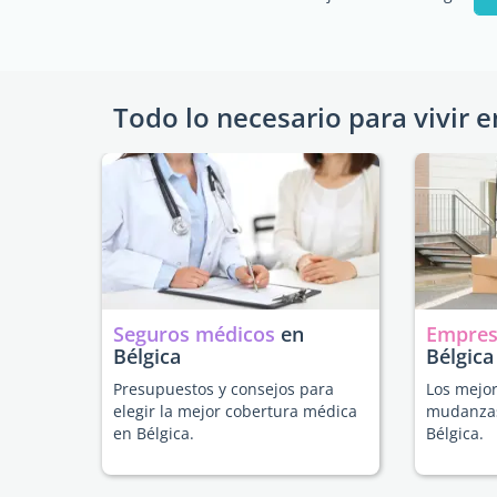
Todo lo necesario para vivir e
Seguros médicos
en
Empres
Bélgica
Bélgica
Presupuestos y consejos para
Los mejor
elegir la mejor cobertura médica
mudanzas
en Bélgica.
Bélgica.