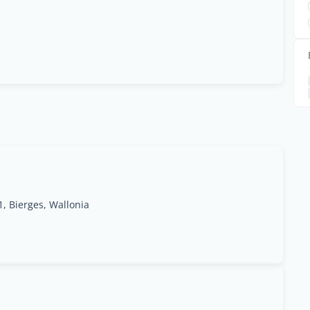
, Bierges, Wallonia