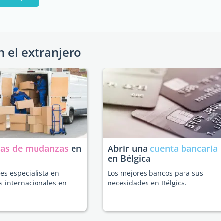
n el extranjero
as de mudanzas
en
Abrir una
cuenta bancaria
en Bélgica
es especialista en
Los mejores bancos para sus
 internacionales en
necesidades en Bélgica.