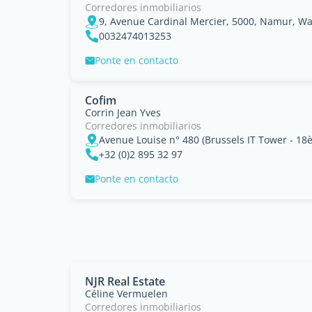
Corredores inmobiliarios
9, Avenue Cardinal Mercier, 5000, Namur, Wa
0032474013253
Ponte en contacto
Cofim
Corrin Jean Yves
Corredores inmobiliarios
Avenue Louise n° 480 (Brussels IT Tower - 18
+32 (0)2 895 32 97
Ponte en contacto
NJR Real Estate
Céline Vermuelen
Corredores inmobiliarios