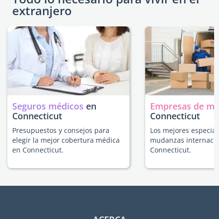
extranjero
Seguros médicos
en
Empresas de m
Connecticut
Connecticut
Presupuestos y consejos para
Los mejores especial
elegir la mejor cobertura médica
mudanzas internacio
en Connecticut.
Connecticut.