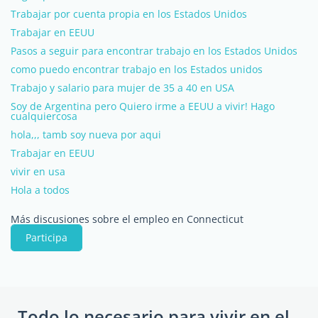
Trabajar por cuenta propia en los Estados Unidos
Trabajar en EEUU
Pasos a seguir para encontrar trabajo en los Estados Unidos
como puedo encontrar trabajo en los Estados unidos
Trabajo y salario para mujer de 35 a 40 en USA
Soy de Argentina pero Quiero irme a EEUU a vivir! Hago
cualquiercosa
hola,,, tamb soy nueva por aqui
Trabajar en EEUU
vivir en usa
Hola a todos
Más discusiones sobre el empleo en Connecticut
Participa
Todo lo necesario para vivir en el