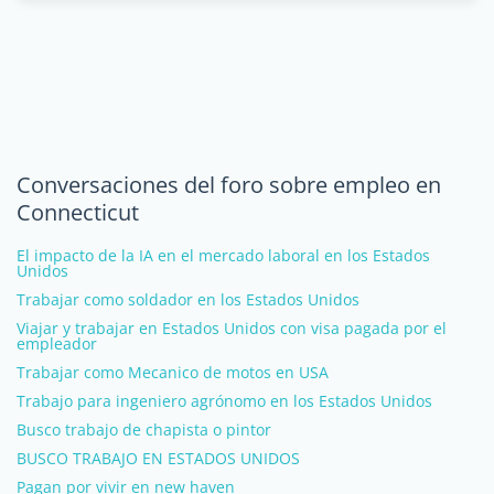
Conversaciones del foro sobre empleo en
Connecticut
El impacto de la IA en el mercado laboral en los Estados
Unidos
Trabajar como soldador en los Estados Unidos
Viajar y trabajar en Estados Unidos con visa pagada por el
empleador
Trabajar como Mecanico de motos en USA
Trabajo para ingeniero agrónomo en los Estados Unidos
Busco trabajo de chapista o pintor
BUSCO TRABAJO EN ESTADOS UNIDOS
Pagan por vivir en new haven