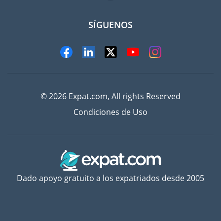
SÍGUENOS
© 2026 Expat.com, All rights Reserved
Condiciones de Uso
Dado apoyo gratuito a los expatriados desde 2005