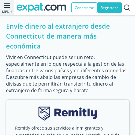
Conectarse
Registrase
MENU
Envíe dinero al extranjero desde
Connecticut de manera más
económica
Vivir en Connecticut puede ser un reto,
especialmente en lo que respecta a la gestión de las
finanzas entre varios países y en diferentes monedas.
Descubre más abajo las empresas de cambio de
divisas que te permitirán transferir tu dinero al
extranjero de forma segura y barata.
Remitly ofrece sus servicios a inmigrantes y