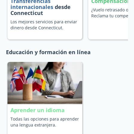
Transferencias
Compensación p
internacionales
desde
¿Vuelo retrasado o c
Connecticut
Reclama tu compensa
Los mejores servicios para enviar
dinero desde Connecticut.
Educación y formación en línea
Aprender un idioma
Todas las opciones para aprender
una lengua extranjera.