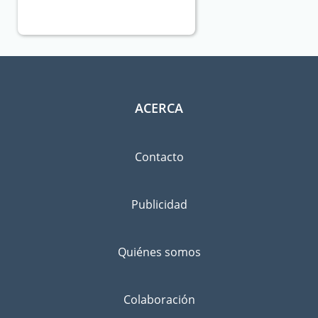
ACERCA
Contacto
Publicidad
Quiénes somos
Colaboración