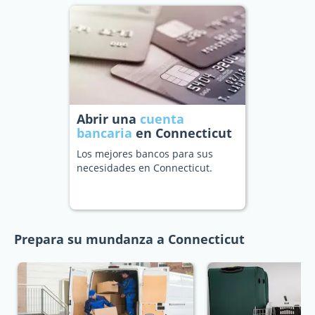
Abrir una
cuenta
bancaria
en Connecticut
Los mejores bancos para sus
necesidades en Connecticut.
Prepara su mundanza a Connecticut