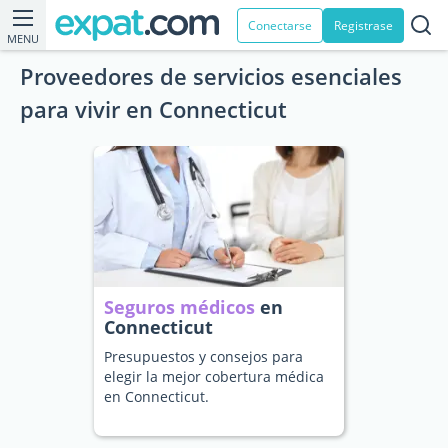
Conectarse
Registrase
MENU
Proveedores de servicios esenciales
para vivir en Connecticut
Seguros médicos
en
Connecticut
Presupuestos y consejos para
elegir la mejor cobertura médica
en Connecticut.