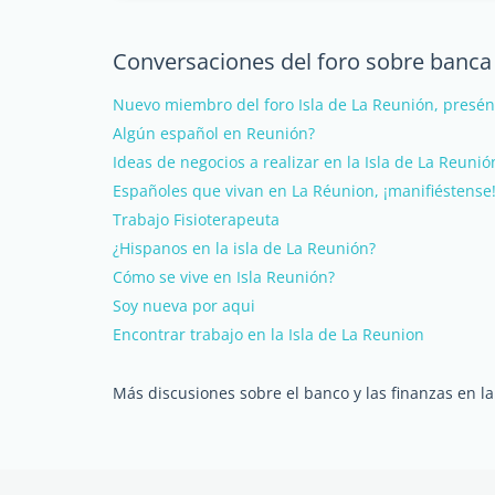
Conversaciones del foro sobre banca 
Nuevo miembro del foro Isla de La Reunión, presén
Algún español en Reunión?
Ideas de negocios a realizar en la Isla de La Reunió
Españoles que vivan en La Réunion, ¡manifiéstense! 
Trabajo Fisioterapeuta
¿Hispanos en la isla de La Reunión?
Cómo se vive en Isla Reunión?
Soy nueva por aqui
Encontrar trabajo en la Isla de La Reunion
Más discusiones sobre el banco y las finanzas en la