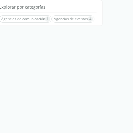
Explorar por categorías
Agencias de comunicación
1
Agencias de eventos
4