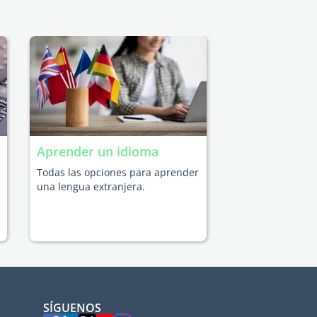
Aprender un idioma
Todas las opciones para aprender
una lengua extranjera.
SÍGUENOS