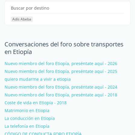
Buscar por destino
Adís Abeba
Conversaciones del foro sobre transportes
en Etiopía
Nuevo miembro del foro Etiopía, preséntate aquí - 2026
Nuevo miembro del foro Etiopía, preséntate aquí - 2025
quiero mudarme a vivir a etiopia
Nuevo miembro del foro Etiopía, preséntate aquí - 2024
Nuevo miembro del foro Etiopía, preséntate aquí - 2018
Coste de vida en Etiopía - 2018
Matrimonio en Etiopia
La conducción en Etiopía
La telefonía en Etiopía
CÓDIGO DE CONDUCTA FORO ETIOPÍA