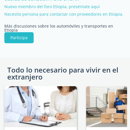
Nuevo miembro del foro Etiopía, preséntate aquí
Necesito persona para contactar con proveedores en Etiopia.
Más discusiones sobre los automóviles y transportes en
Etiopía
Participa
Todo lo necesario para vivir en el
extranjero