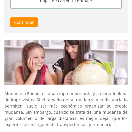
Cajas de cartón / Equipaje
Continuar
Mudarse a Etiopía es una etapa importante y a menudo llena
de imprevistos. Si el tamaño de su mudanza y la distancia lo
permiten, suele ser más económico organizar su propia
mudanza. Sin embargo, cuando se trata de una mudanza de
gran volumen o de larga distancia, es mejor dejar que los
expertos se encarguen de transportar sus pertenencias.