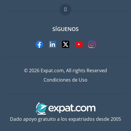
FAQ
Trabajos en el extranjero
SÍGUENOS
© 2026 Expat.com, All rights Reserved
Condiciones de Uso
Dado apoyo gratuito a los expatriados desde 2005