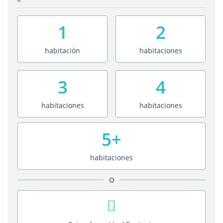
1
2
habitación
habitaciones
3
4
habitaciones
habitaciones
5+
habitaciones
O