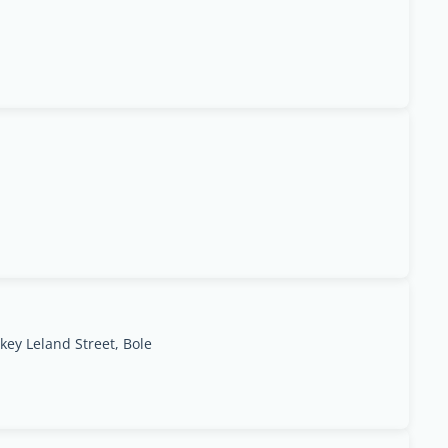
key Leland Street, Bole