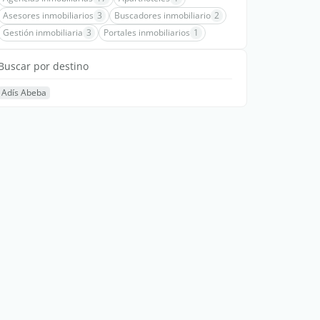
Asesores inmobiliarios
3
Buscadores inmobiliario
2
Gestión inmobiliaria
3
Portales inmobiliarios
1
Buscar por destino
Adís Abeba