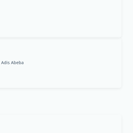
, Adis Abeba