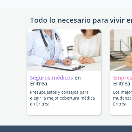
Todo lo necesario para vivir e
Seguros médicos
en
Empres
Eritrea
Eritrea
Presupuestos y consejos para
Los mejor
elegir la mejor cobertura médica
mudanzas
en Eritrea.
Eritrea.