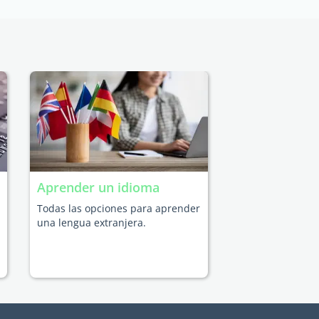
Aprender un idioma
Todas las opciones para aprender
una lengua extranjera.