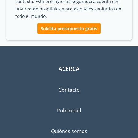
contexto. Esta prestigiosa aseguradora cuenta con
una red de hospitales y profesionales sanitarios en
todo el mundo.
Solicita presupuesto gratis
ACERCA
Contacto
Publicidad
Quiénes somos