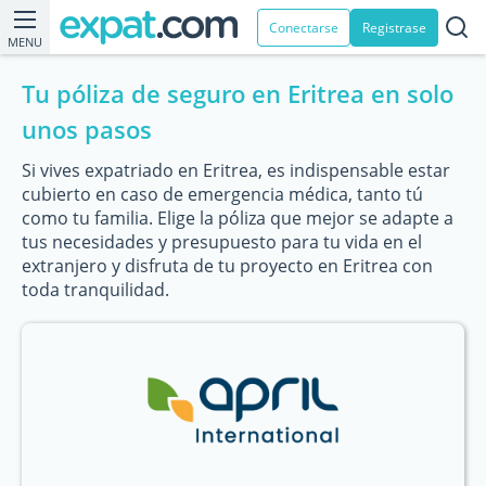
Conectarse
Registrase
MENU
Tu póliza de seguro en Eritrea en solo
unos pasos
Si vives expatriado en Eritrea, es indispensable estar
cubierto en caso de emergencia médica, tanto tú
como tu familia. Elige la póliza que mejor se adapte a
tus necesidades y presupuesto para tu vida en el
extranjero y disfruta de tu proyecto en Eritrea con
toda tranquilidad.