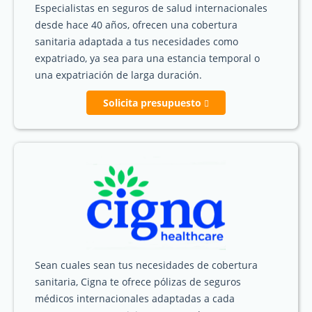
Especialistas en seguros de salud internacionales
desde hace 40 años, ofrecen una cobertura
sanitaria adaptada a tus necesidades como
expatriado, ya sea para una estancia temporal o
una expatriación de larga duración.
Solicita presupuesto
Sean cuales sean tus necesidades de cobertura
sanitaria, Cigna te ofrece pólizas de seguros
médicos internacionales adaptadas a cada