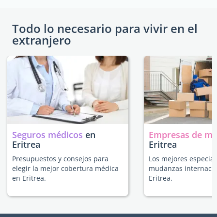
Todo lo necesario para vivir en el
extranjero
Seguros médicos
en
Empresas de m
Eritrea
Eritrea
Presupuestos y consejos para
Los mejores especial
elegir la mejor cobertura médica
mudanzas internacio
en Eritrea.
Eritrea.