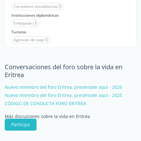
Corredores inmobiliarios
1
Instituciones diplomáticas
Embajadas
1
Turismo
Agencias de viaje
1
Conversaciones del foro sobre la vida en
Eritrea
Nuevo miembro del foro Eritrea, preséntate aquí - 2026
Nuevo miembro del foro Eritrea, preséntate aquí - 2025
CÓDIGO DE CONDUCTA FORO ERITREA
Más discusiones sobre la vida en Eritrea
Participa