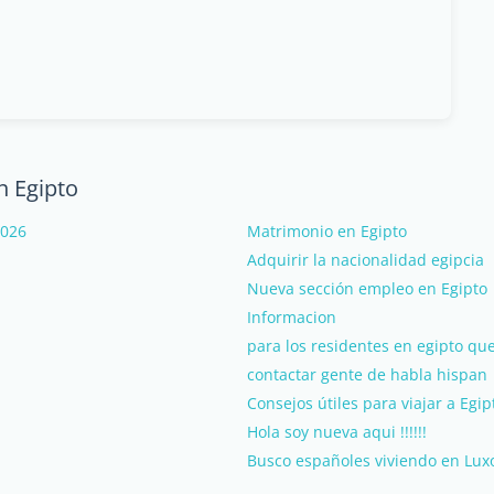
n Egipto
2026
Matrimonio en Egipto
Adquirir la nacionalidad egipcia
Nueva sección empleo en Egipto
Informacion
para los residentes en egipto qu
contactar gente de habla hispan
Consejos útiles para viajar a Egip
Hola soy nueva aqui !!!!!!
Busco españoles viviendo en Lux