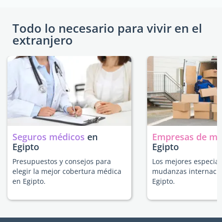
Todo lo necesario para vivir en el
extranjero
Seguros médicos
en
Empresas de m
Egipto
Egipto
Presupuestos y consejos para
Los mejores especial
elegir la mejor cobertura médica
mudanzas internacio
en Egipto.
Egipto.