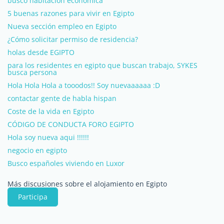
busco habitacion economica
5 buenas razones para vivir en Egipto
Nueva sección empleo en Egipto
¿Cómo solicitar permiso de residencia?
holas desde EGIPTO
para los residentes en egipto que buscan trabajo, SYKES
busca persona
Hola Hola Hola a tooodos!! Soy nuevaaaaaa :D
contactar gente de habla hispan
Coste de la vida en Egipto
CÓDIGO DE CONDUCTA FORO EGIPTO
Hola soy nueva aqui !!!!!!
negocio en egipto
Busco españoles viviendo en Luxor
Más discusiones sobre el alojamiento en Egipto
Participa