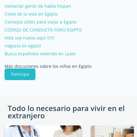
contactar gente de habla hispan
Coste de la vida en Egipto
Consejos útiles para viajar a Egipto
CÓDIGO DE CONDUCTA FORO EGIPTO
Hola soy nueva aqui !!!!!!
negocio en egipto
Busco españoles viviendo en Luxor
Más discusiones sobre los niños en Egipto
Participa
Todo lo necesario para vivir en el
extranjero